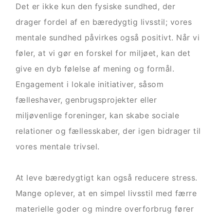
Det er ikke kun den fysiske sundhed, der
drager fordel af en bæredygtig livsstil; vores
mentale sundhed påvirkes også positivt. Når vi
føler, at vi gør en forskel for miljøet, kan det
give en dyb følelse af mening og formål.
Engagement i lokale initiativer, såsom
fælleshaver, genbrugsprojekter eller
miljøvenlige foreninger, kan skabe sociale
relationer og fællesskaber, der igen bidrager til
vores mentale trivsel.
At leve bæredygtigt kan også reducere stress.
Mange oplever, at en simpel livsstil med færre
materielle goder og mindre overforbrug fører