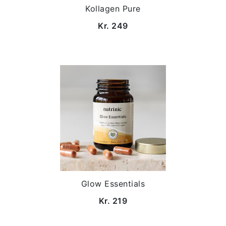
Kollagen Pure
Kr. 249
Glow Essentials
Kr. 219