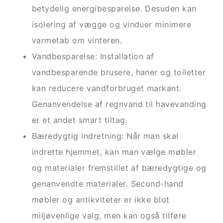
betydelig energibesparelse. Desuden kan
isolering af vægge og vinduer minimere
varmetab om vinteren.
Vandbesparelse: Installation af
vandbesparende brusere, haner og toiletter
kan reducere vandforbruget markant.
Genanvendelse af regnvand til havevanding
er et andet smart tiltag.
Bæredygtig indretning: Når man skal
indrette hjemmet, kan man vælge møbler
og materialer fremstillet af bæredygtige og
genanvendte materialer. Second-hand
møbler og antikviteter er ikke blot
miljøvenlige valg, men kan også tilføre