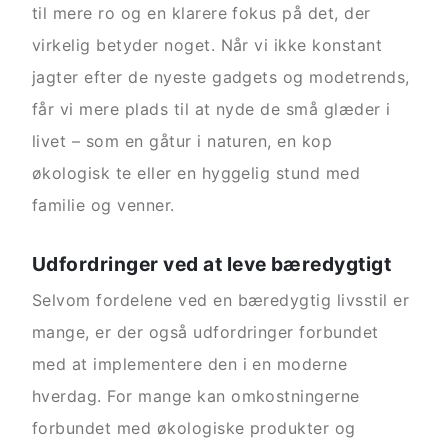
til mere ro og en klarere fokus på det, der
virkelig betyder noget. Når vi ikke konstant
jagter efter de nyeste gadgets og modetrends,
får vi mere plads til at nyde de små glæder i
livet – som en gåtur i naturen, en kop
økologisk te eller en hyggelig stund med
familie og venner.
Udfordringer ved at leve bæredygtigt
Selvom fordelene ved en bæredygtig livsstil er
mange, er der også udfordringer forbundet
med at implementere den i en moderne
hverdag. For mange kan omkostningerne
forbundet med økologiske produkter og