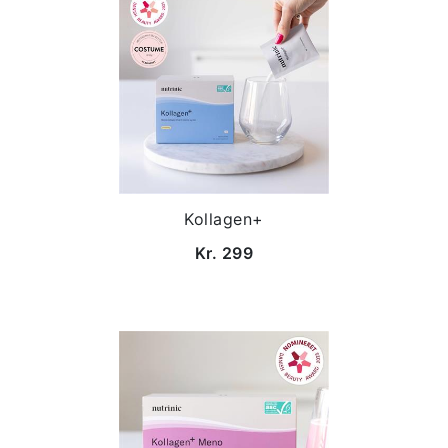
Kollagen+
Kr. 299