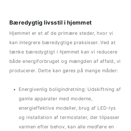
Bæredygtig livsstil i hjemmet
Hjemmet er et af de primære steder, hvor vi
kan integrere bæredygtige praksisser. Ved at
tænke bæredygtigt i hjemmet kan vi reducere
både energiforbruget og mængden af affald, vi
producerer. Dette kan gøres på mange måder:
Energivenlig boligindretning: Udskiftning af
gamle apparater med moderne,
energieffektive modeller, brug af LED-lys
og installation af termostater, der tilpasser
varmen efter behov, kan alle medføre en