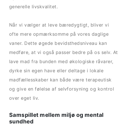
generelle livskvalitet.
Når vi vælger at leve bæredygtigt, bliver vi
ofte mere opmærksomme på vores daglige
vaner. Dette øgede bevidsthedsniveau kan
medføre, at vi også passer bedre på os selv. At
lave mad fra bunden med økologiske råvarer,
dyrke sin egen have eller deltage i lokale
madfællesskaber kan både være terapeutisk
og give en følelse af selvforsyning og kontrol
over eget liv.
Samspillet mellem miljø og mental
sundhed