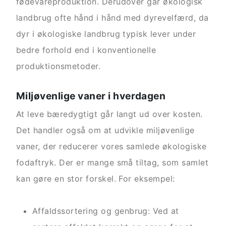
fødevareproduktion. Derudover går økologisk
landbrug ofte hånd i hånd med dyrevelfærd, da
dyr i økologiske landbrug typisk lever under
bedre forhold end i konventionelle
produktionsmetoder.
Miljøvenlige vaner i hverdagen
At leve bæredygtigt går langt ud over kosten.
Det handler også om at udvikle miljøvenlige
vaner, der reducerer vores samlede økologiske
fodaftryk. Der er mange små tiltag, som samlet
kan gøre en stor forskel. For eksempel:
Affaldssortering og genbrug: Ved at