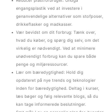
Reducer plastforbruget: Undgå
engangsplastik ved at investere i
genanvendelige alternativer som stofposer,
drikkeflasker og madkasser.
Vær bevidst om dit forbrug: Tænk over,
hvad du køber, og spørg dig selv, om det
virkelig er nødvendigt. Ved at minimere
unødvendigt forbrug kan du spare både
penge og miljøressourcer.
Lær om bæredygtighed: Hold dig
opdateret på nye trends og teknologier
inden for bæredygtighed. Deltag i kurser,
læs bøger og følg relevante blogs, så du
kan tage informerede beslutninger.