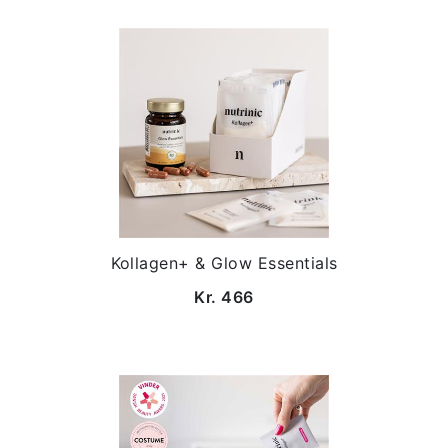
Kollagen+ & Glow Essentials
Kr. 466