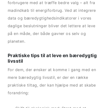
forbrugere med at træffe bedre valg – alt fra
madindkøb til energiforbrug. Ved at integrere
data og bæredygtighedsindikatorer i vores
daglige beslutninger bliver det lettere at leve
på en måde, der både gavner os selv og
planeten.
Praktiske tips til at leve en bæredygtig
livsstil
For dem, der ønsker at komme i gang med en
mere bæredygtig livsstil, er der en række
praktiske tiltag, der kan hjælpe med at skabe
forandring: