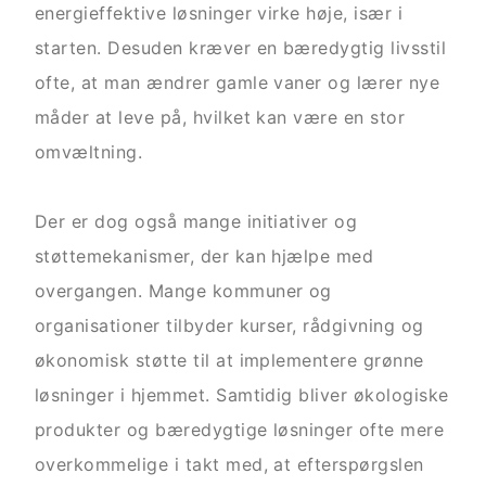
energieffektive løsninger virke høje, især i
starten. Desuden kræver en bæredygtig livsstil
ofte, at man ændrer gamle vaner og lærer nye
måder at leve på, hvilket kan være en stor
omvæltning.
Der er dog også mange initiativer og
støttemekanismer, der kan hjælpe med
overgangen. Mange kommuner og
organisationer tilbyder kurser, rådgivning og
økonomisk støtte til at implementere grønne
løsninger i hjemmet. Samtidig bliver økologiske
produkter og bæredygtige løsninger ofte mere
overkommelige i takt med, at efterspørgslen