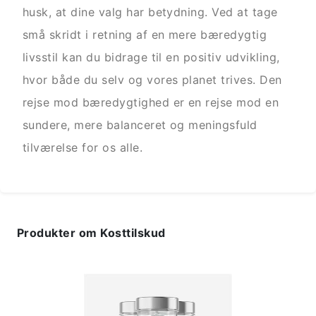
husk, at dine valg har betydning. Ved at tage
små skridt i retning af en mere bæredygtig
livsstil kan du bidrage til en positiv udvikling,
hvor både du selv og vores planet trives. Den
rejse mod bæredygtighed er en rejse mod en
sundere, mere balanceret og meningsfuld
tilværelse for os alle.
Produkter om Kosttilskud