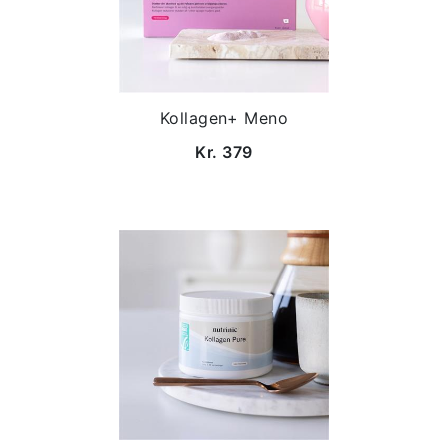
Kollagen+ Meno
Kr. 379