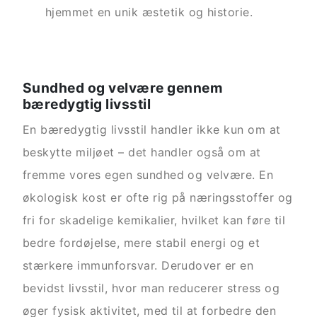
hjemmet en unik æstetik og historie.
Sundhed og velvære gennem
bæredygtig livsstil
En bæredygtig livsstil handler ikke kun om at
beskytte miljøet – det handler også om at
fremme vores egen sundhed og velvære. En
økologisk kost er ofte rig på næringsstoffer og
fri for skadelige kemikalier, hvilket kan føre til
bedre fordøjelse, mere stabil energi og et
stærkere immunforsvar. Derudover er en
bevidst livsstil, hvor man reducerer stress og
øger fysisk aktivitet, med til at forbedre den