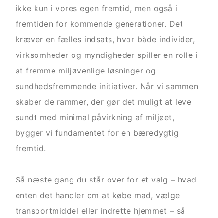
ikke kun i vores egen fremtid, men også i
fremtiden for kommende generationer. Det
kræver en fælles indsats, hvor både individer,
virksomheder og myndigheder spiller en rolle i
at fremme miljøvenlige løsninger og
sundhedsfremmende initiativer. Når vi sammen
skaber de rammer, der gør det muligt at leve
sundt med minimal påvirkning af miljøet,
bygger vi fundamentet for en bæredygtig
fremtid.
Så næste gang du står over for et valg – hvad
enten det handler om at købe mad, vælge
transportmiddel eller indrette hjemmet – så