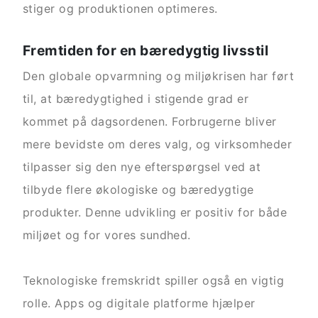
stiger og produktionen optimeres.
Fremtiden for en bæredygtig livsstil
Den globale opvarmning og miljøkrisen har ført
til, at bæredygtighed i stigende grad er
kommet på dagsordenen. Forbrugerne bliver
mere bevidste om deres valg, og virksomheder
tilpasser sig den nye efterspørgsel ved at
tilbyde flere økologiske og bæredygtige
produkter. Denne udvikling er positiv for både
miljøet og for vores sundhed.
Teknologiske fremskridt spiller også en vigtig
rolle. Apps og digitale platforme hjælper