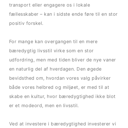
transport eller engagere os i lokale
fællesskaber – kan i sidste ende føre til en stor
positiv forskel.
For mange kan overgangen til en mere
bæredygtig livsstil virke som en stor
udfordring, men med tiden bliver de nye vaner
en naturlig del af hverdagen. Den øgede
bevidsthed om, hvordan vores valg påvirker
både vores helbred og miljøet, er med til at
skabe en kultur, hvor bæredygtighed ikke blot
er et modeord, men en livsstil.
Ved at investere i bæredygtighed investerer vi