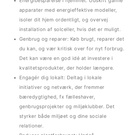
Energibesparelse i hjemmet: Udskift gamle
apparater med energieffektive modeller,
isoler dit hjem ordentligt, og overvej
installation af solceller, hvis det er muligt.
Genbrug og reparer: Køb brugt, reparer det
du kan, og vær kritisk over for nyt forbrug.
Det kan være en god idé at investere i
kvalitetsprodukter, der holder længere.
Engagér dig lokalt: Deltag i lokale
initiativer og netværk, der fremmer
bæredygtighed, fx fælleshaver,
genbrugsprojekter og miljøklubber. Det
styrker både miljøet og dine sociale
relationer.