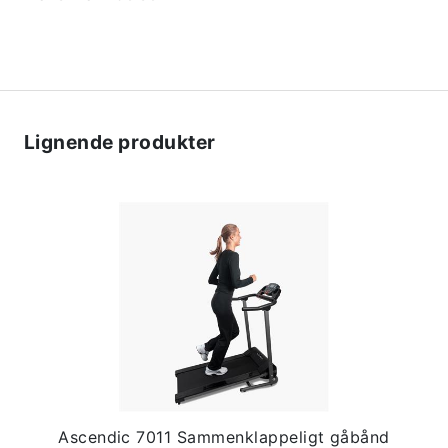
Lignende produkter
Ascendic 7011 Sammenklappeligt gåbånd