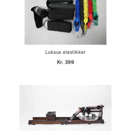
Luksus elastikker
Kr. 399