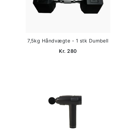
7,5kg Håndvægte - 1 stk Dumbell
Kr. 280