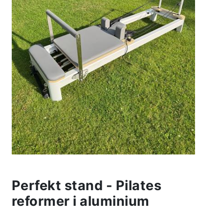
Perfekt stand - Pilates
reformer i aluminium