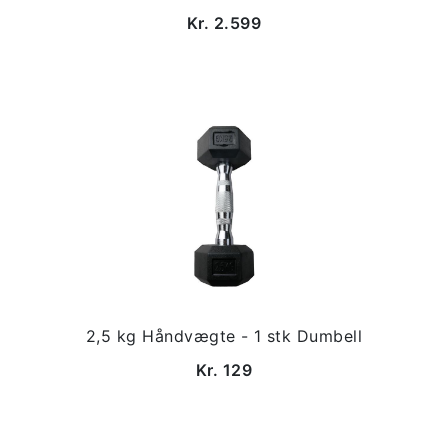
Kr. 2.599
2,5 kg Håndvægte - 1 stk Dumbell
Kr. 129