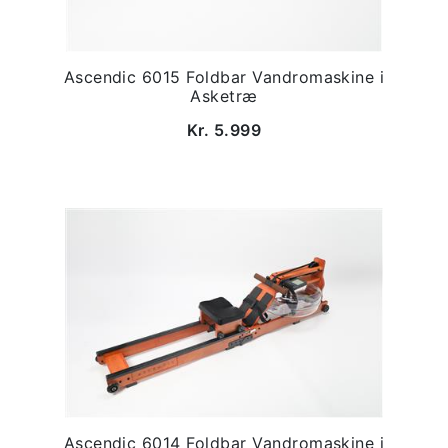
Ascendic 6015 Foldbar Vandromaskine i
Asketræ
Kr. 5.999
Ascendic 6014 Foldbar Vandromaskine i