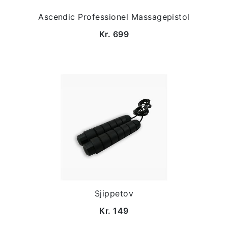
Ascendic Professionel Massagepistol
Kr. 699
Sjippetov
Kr. 149