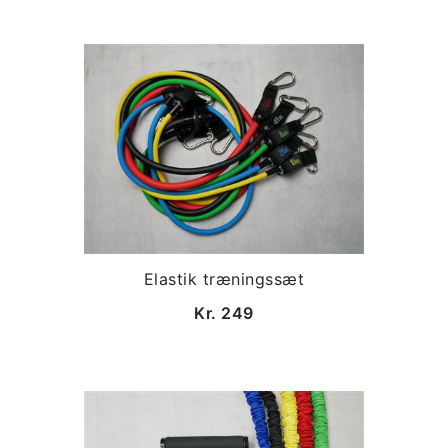
Elastik træningssæt
Kr. 249