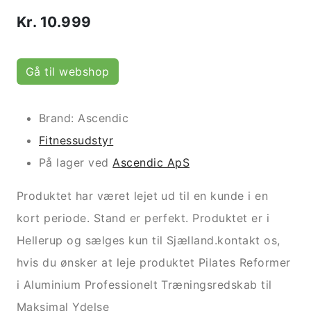
Kr.
10.999
Gå til webshop
Brand: Ascendic
Fitnessudstyr
På lager ved
Ascendic ApS
Produktet har været lejet ud til en kunde i en
kort periode. Stand er perfekt. Produktet er i
Hellerup og sælges kun til Sjælland.kontakt os,
hvis du ønsker at leje produktet Pilates Reformer
i Aluminium Professionelt Træningsredskab til
Maksimal Ydelse