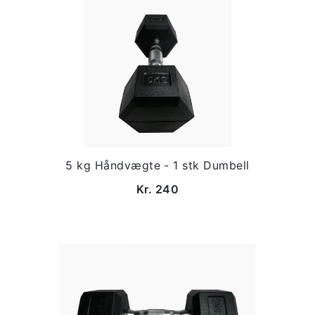
5 kg Håndvægte - 1 stk Dumbell
Kr. 240