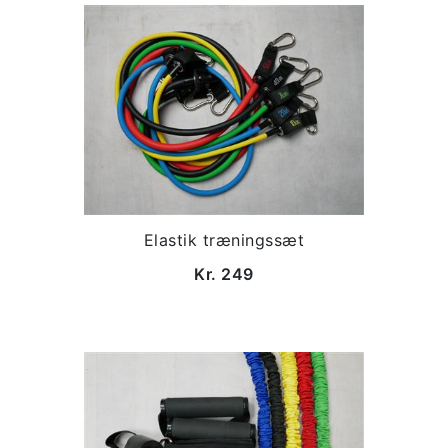
Elastik træningssæt
Kr. 249