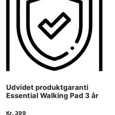
Udvidet produktgaranti
Essential Walking Pad 3 år
Kr.
399