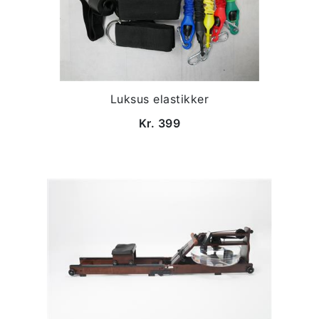
Luksus elastikker
Kr. 399