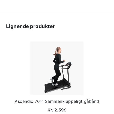
Lignende produkter
Ascendic 7011 Sammenklappeligt gåbånd
Kr. 2.599