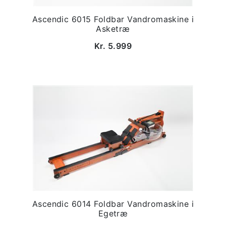
Ascendic 6015 Foldbar Vandromaskine i
Asketræ
Kr. 5.999
Ascendic 6014 Foldbar Vandromaskine i
Egetræ