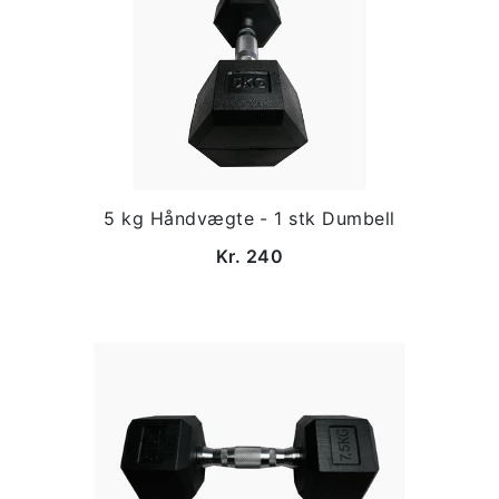
5 kg Håndvægte - 1 stk Dumbell
Kr. 240