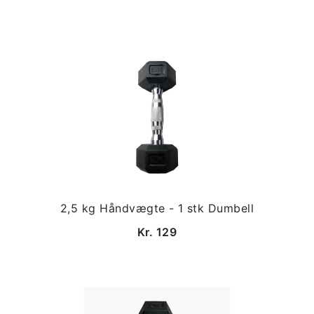
2,5 kg Håndvægte - 1 stk Dumbell
Kr. 129