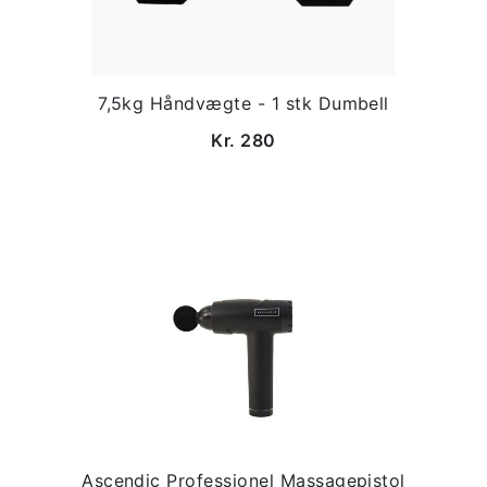
7,5kg Håndvægte - 1 stk Dumbell
Kr. 280
Ascendic Professionel Massagepistol