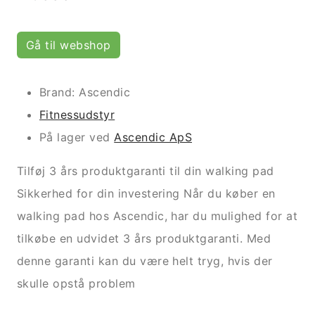
Gå til webshop
Brand: Ascendic
Fitnessudstyr
På lager ved
Ascendic ApS
Tilføj 3 års produktgaranti til din walking pad
Sikkerhed for din investering Når du køber en
walking pad hos Ascendic, har du mulighed for at
tilkøbe en udvidet 3 års produktgaranti. Med
denne garanti kan du være helt tryg, hvis der
skulle opstå problem