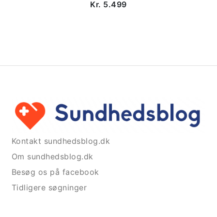
Kr. 5.499
Kontakt sundhedsblog.dk
Om sundhedsblog.dk
Besøg os på facebook
Tidligere søgninger