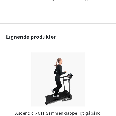
Lignende produkter
Ascendic 7011 Sammenklappeligt gåbånd