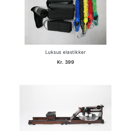
Luksus elastikker
Kr. 399