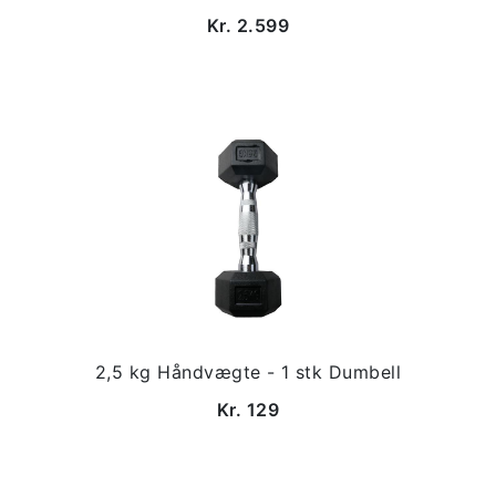
Kr. 2.599
2,5 kg Håndvægte - 1 stk Dumbell
Kr. 129