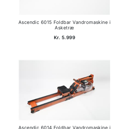
Ascendic 6015 Foldbar Vandromaskine i
Asketræ
Kr. 5.999
Ascendic 6014 Foldbar Vandromaskine i