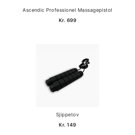
Ascendic Professionel Massagepistol
Kr. 699
Sjippetov
Kr. 149