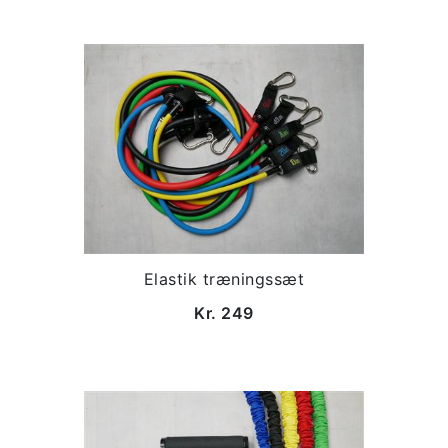
Elastik træningssæt
Kr. 249