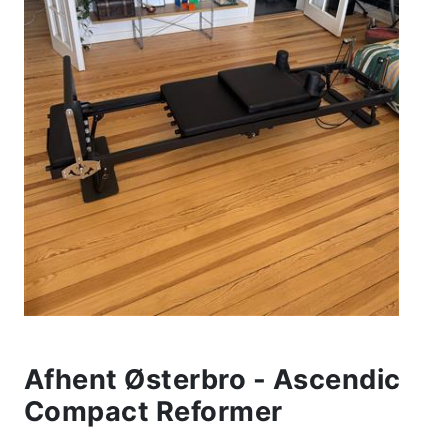
Afhent Østerbro - Ascendic
Compact Reformer