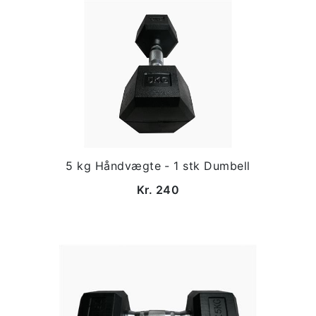
5 kg Håndvægte - 1 stk Dumbell
Kr. 240