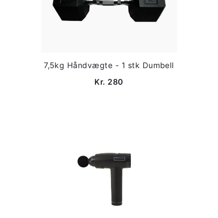
7,5kg Håndvægte - 1 stk Dumbell
Kr. 280