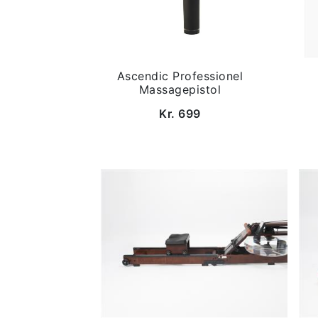
Ascendic Professionel
Massagepistol
Kr. 699