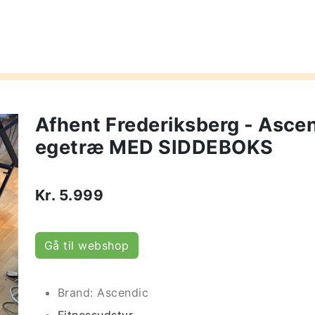
Afhent Frederiksberg - Ascen
egetræ MED SIDDEBOKS
Kr.
5.999
Gå til webshop
Brand: Ascendic