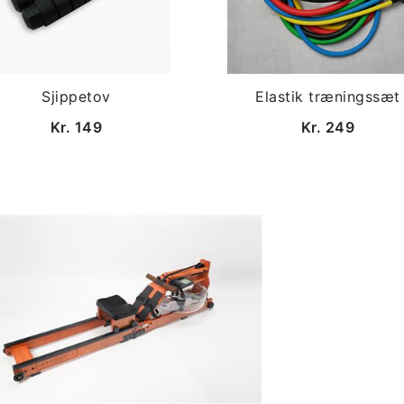
Sjippetov
Elastik træningssæt
Kr. 149
Kr. 249