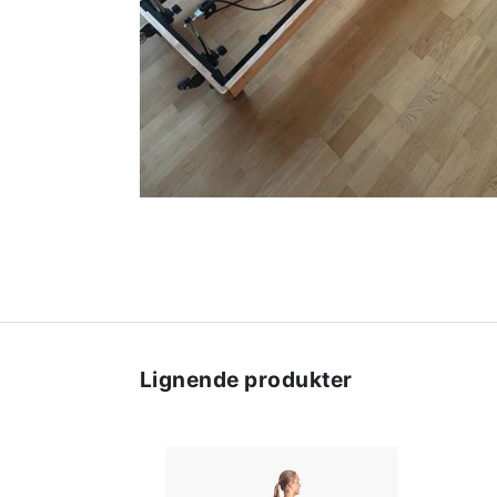
Lignende produkter