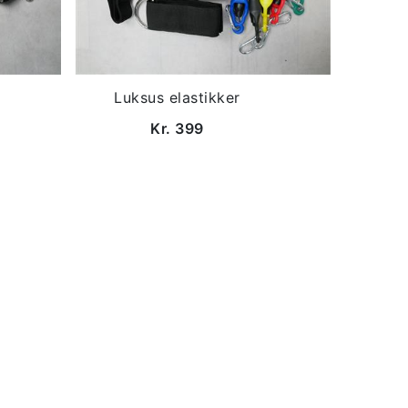
Luksus elastikker
Kr. 399