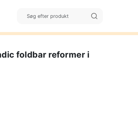
dic foldbar reformer i