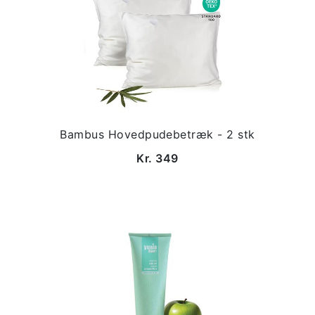
Bambus Hovedpudebetræk - 2 stk
Kr. 349