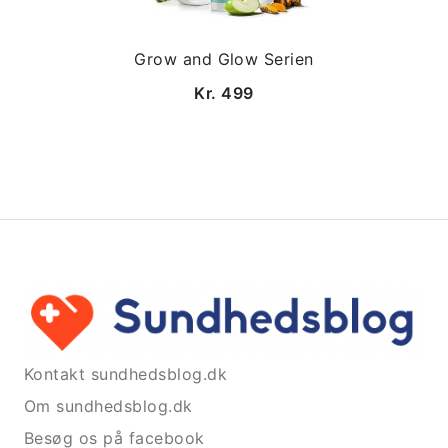
Grow and Glow Serien
Kr. 499
Kontakt sundhedsblog.dk
Om sundhedsblog.dk
Besøg os på facebook