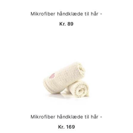
Mikrofiber håndklæde til hår -
Kr. 89
Mikrofiber håndklæde til hår -
Kr. 169