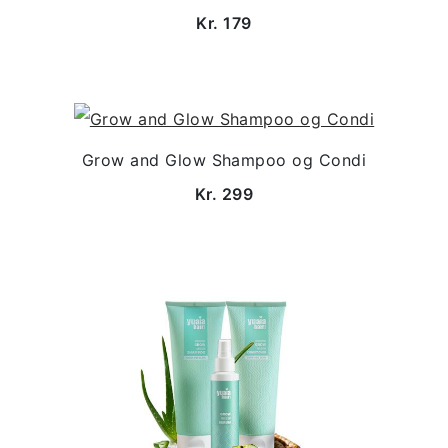
Kr. 179
Grow and Glow Shampoo og Condi
Kr. 299