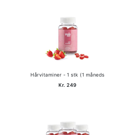
Hårvitaminer - 1 stk (1 måneds
Kr. 249