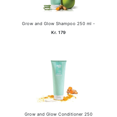
Grow and Glow Shampoo 250 ml -
Kr. 179
Grow and Glow Conditioner 250