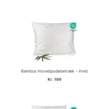
Bambus Hovedpudebetræk - Hvid
Kr. 199