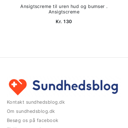
Ansigtscreme til uren hud og bumser .
Ansigtscreme
Kr. 130
Kontakt sundhedsblog.dk
Om sundhedsblog.dk
Besøg os på facebook