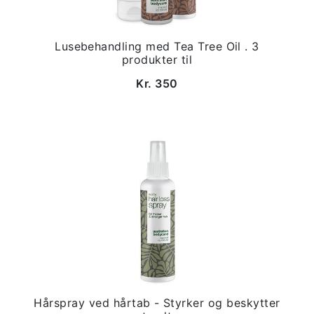
Lusebehandling med Tea Tree Oil . 3
produkter til
Kr. 350
Hårspray ved hårtab - Styrker og beskytter