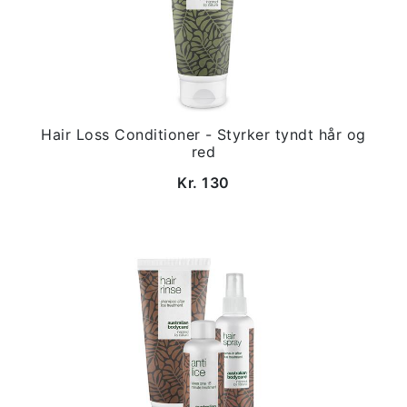
Hair Loss Conditioner - Styrker tyndt hår og
red
Kr. 130