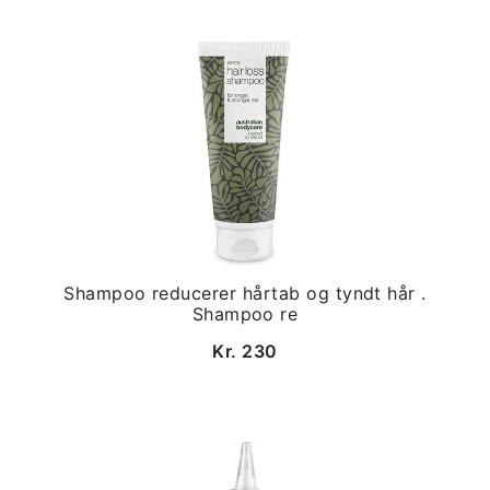
Shampoo reducerer hårtab og tyndt hår .
Shampoo re
Kr. 230