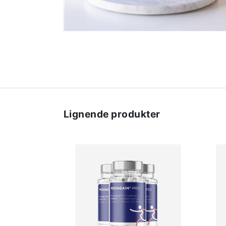
Lignende produkter