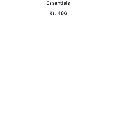
Essentials
Kr. 466