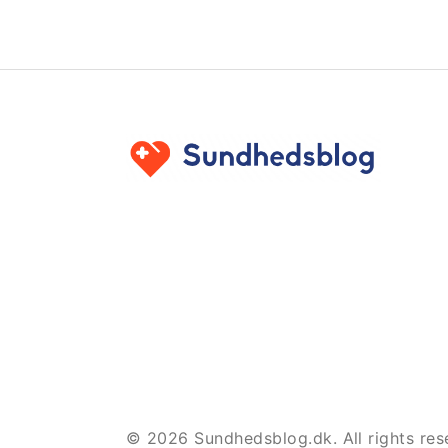
© 2026 Sundhedsblog.dk. All rights res