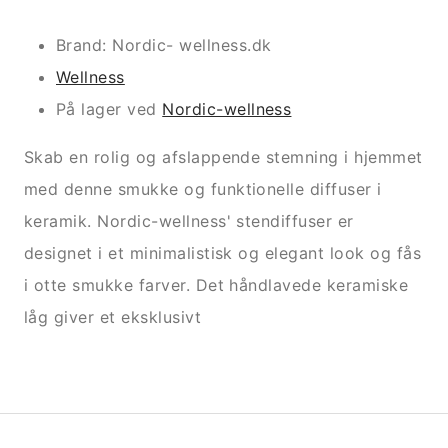
Brand: Nordic- wellness.dk
Wellness
På lager ved
Nordic-wellness
Skab en rolig og afslappende stemning i hjemmet
med denne smukke og funktionelle diffuser i
keramik. Nordic-wellness' stendiffuser er
designet i et minimalistisk og elegant look og fås
i otte smukke farver. Det håndlavede keramiske
låg giver et eksklusivt