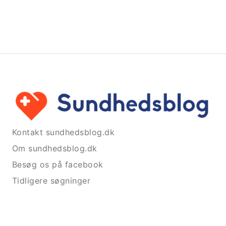
Kontakt sundhedsblog.dk
Om sundhedsblog.dk
Besøg os på facebook
Tidligere søgninger