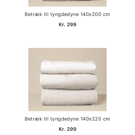
Betræk til tyngdedyne 140x200 cm
Kr. 299
Betræk til tyngdedyne 140x220 cm
Kr. 299