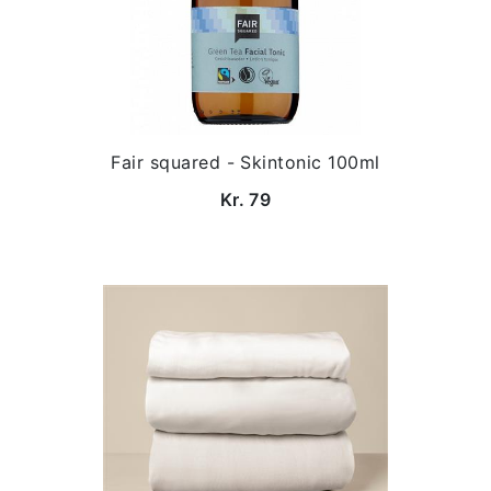
Fair squared - Skintonic 100ml
Kr. 79