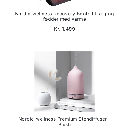
Nordic-wellness Recovery Boots til læg og
fødder med varme
Kr. 1.499
Nordic-wellness Premium Stendiffuser -
Blush