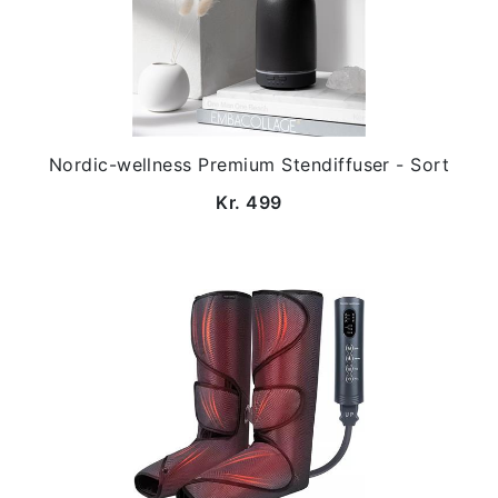
Nordic-wellness Premium Stendiffuser - Sort
Kr. 499