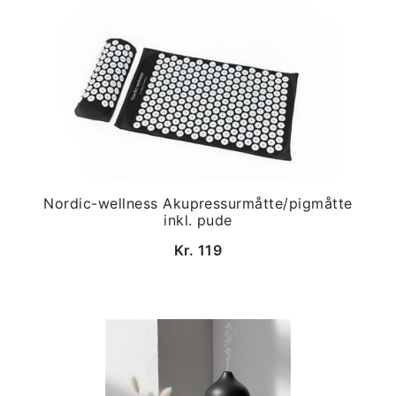
Nordic-wellness Akupressurmåtte/pigmåtte
inkl. pude
Kr. 119