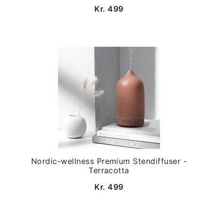
Kr. 499
Nordic-wellness Premium Stendiffuser -
Terracotta
Kr. 499