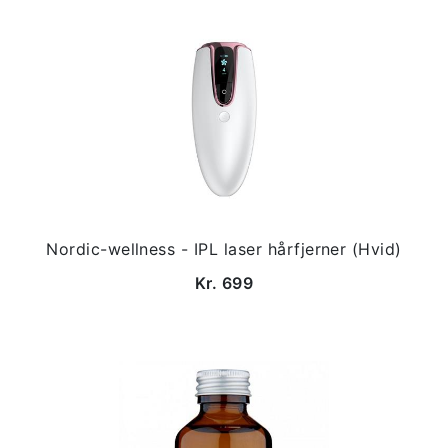
Nordic-wellness - IPL laser hårfjerner (Hvid)
Kr. 699