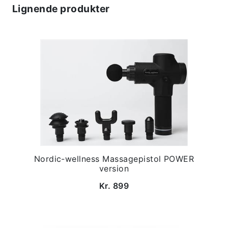
Lignende produkter
Nordic-wellness Massagepistol POWER
version
Kr. 899