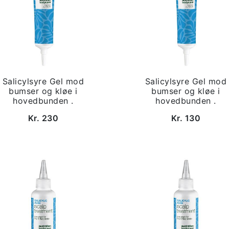
Salicylsyre Gel mod
Salicylsyre Gel mod
bumser og kløe i
bumser og kløe i
hovedbunden .
hovedbunden .
Kr. 230
Kr. 130