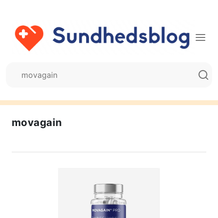
movagain