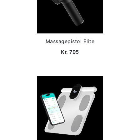
Massagepistol Elite
Kr. 795