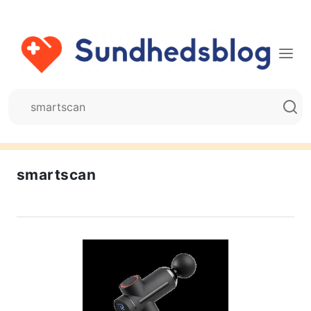
smartscan