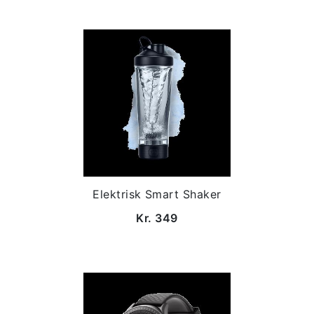
Elektrisk Smart Shaker
Kr. 349