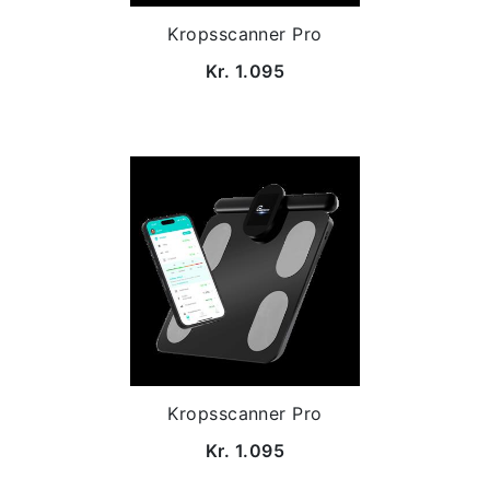
Kropsscanner Pro
Kr. 1.095
Kropsscanner Pro
Kr. 1.095