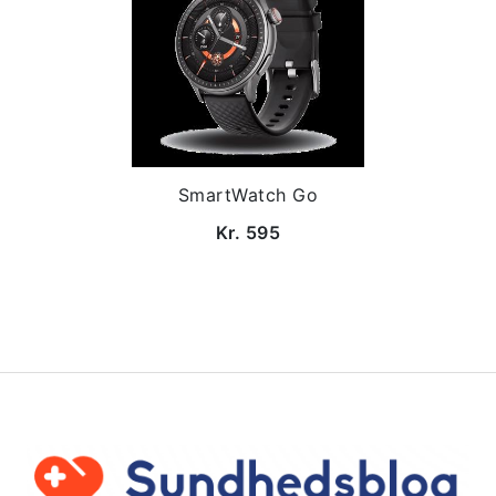
SmartWatch Go
Kr. 595