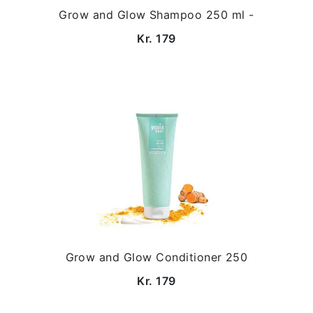
Grow and Glow Shampoo 250 ml -
Kr. 179
Grow and Glow Conditioner 250
Kr. 179