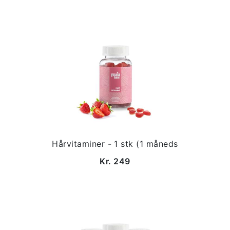
Hårvitaminer - 1 stk (1 måneds
Kr. 249