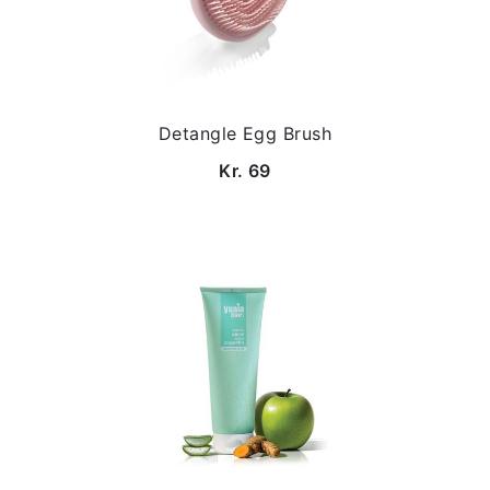
Detangle Egg Brush
Kr. 69