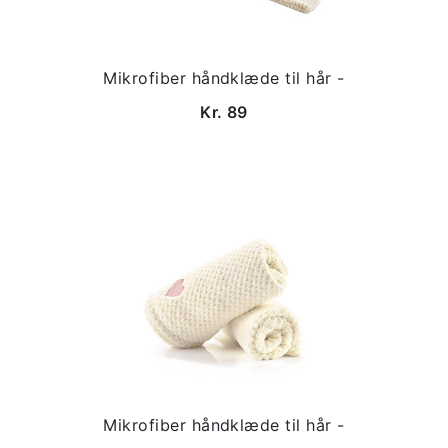
Mikrofiber håndklæde til hår -
Kr. 89
Mikrofiber håndklæde til hår -