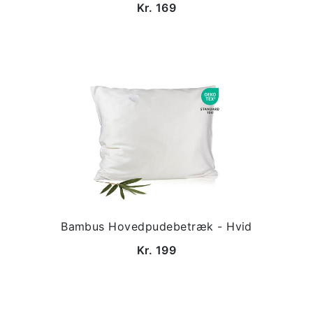
Kr. 169
Bambus Hovedpudebetræk - Hvid
Kr. 199