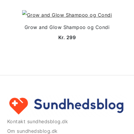
Grow and Glow Shampoo og Condi
Kr. 299
Kontakt sundhedsblog.dk
Om sundhedsblog.dk