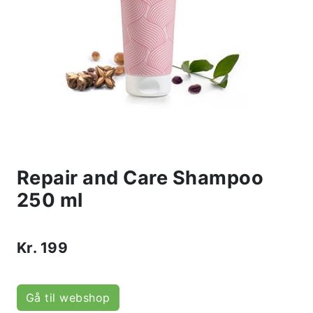
Repair and Care Shampoo
250 ml
Kr.
199
Gå til webshop