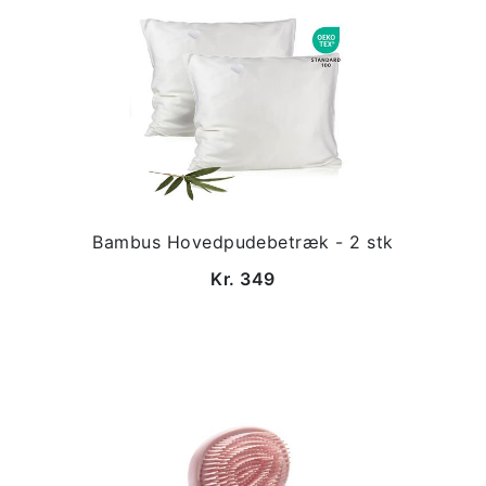
Bambus Hovedpudebetræk - 2 stk
Kr. 349