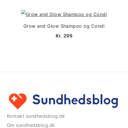
Grow and Glow Shampoo og Condi
Kr. 299
Kontakt sundhedsblog.dk
Om sundhedsblog.dk