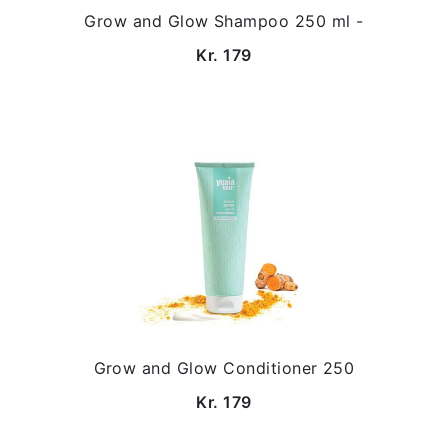
Grow and Glow Shampoo 250 ml -
Kr. 179
Grow and Glow Conditioner 250
Kr. 179