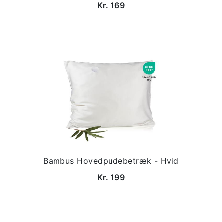
Kr. 169
Bambus Hovedpudebetræk - Hvid
Kr. 199