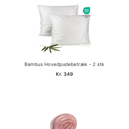
Bambus Hovedpudebetræk - 2 stk
Kr. 349