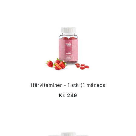
Hårvitaminer - 1 stk (1 måneds
Kr. 249