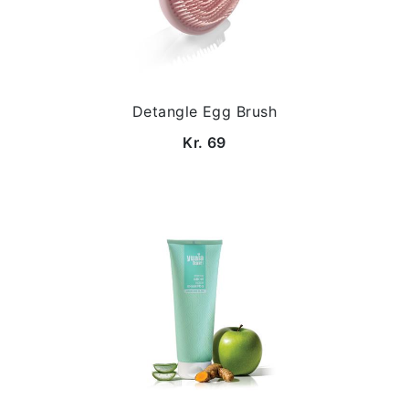
Detangle Egg Brush
Kr. 69