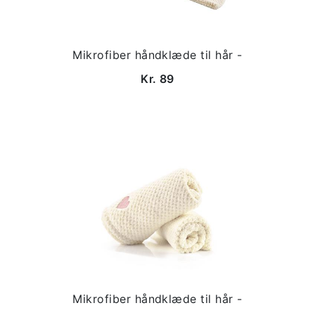
Mikrofiber håndklæde til hår -
Kr. 89
Mikrofiber håndklæde til hår -