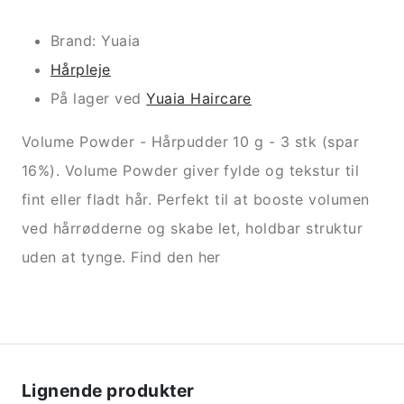
Brand: Yuaia
Hårpleje
På lager ved
Yuaia Haircare
Volume Powder - Hårpudder 10 g - 3 stk (spar
16%). Volume Powder giver fylde og tekstur til
fint eller fladt hår. Perfekt til at booste volumen
ved hårrødderne og skabe let, holdbar struktur
uden at tynge. Find den her
Lignende produkter