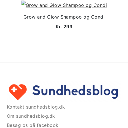
Grow and Glow Shampoo og Condi
Kr. 299
Kontakt sundhedsblog.dk
Om sundhedsblog.dk
Besøg os på facebook