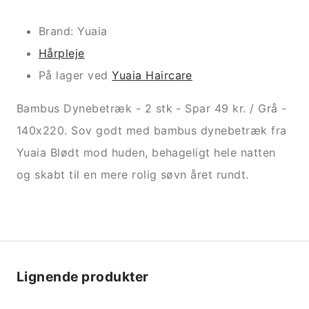
Brand: Yuaia
Hårpleje
På lager ved
Yuaia Haircare
Bambus Dynebetræk - 2 stk - Spar 49 kr. / Grå -
140x220. Sov godt med bambus dynebetræk fra
Yuaia Blødt mod huden, behageligt hele natten
og skabt til en mere rolig søvn året rundt.
Lignende produkter