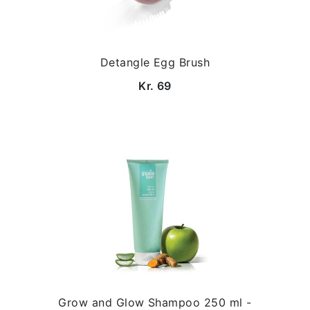
Detangle Egg Brush
Kr. 69
Grow and Glow Shampoo 250 ml -