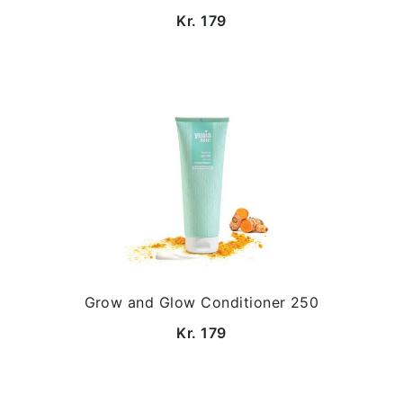
Kr. 179
Grow and Glow Conditioner 250
Kr. 179