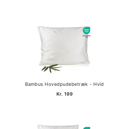
Bambus Hovedpudebetræk - Hvid
Kr. 199