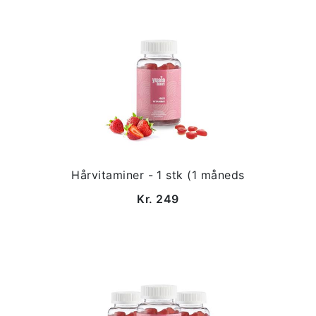
Hårvitaminer - 1 stk (1 måneds
Kr. 249