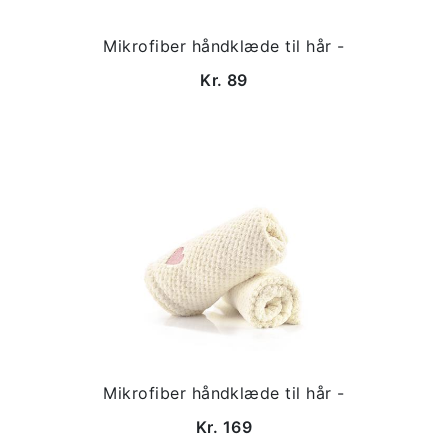
Mikrofiber håndklæde til hår -
Kr. 89
Mikrofiber håndklæde til hår -
Kr. 169