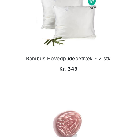
Bambus Hovedpudebetræk - 2 stk
Kr. 349