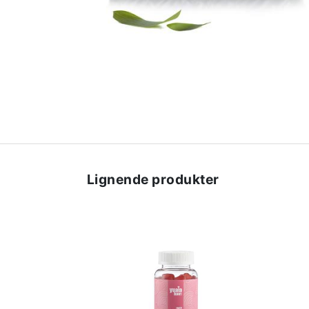
Lignende produkter