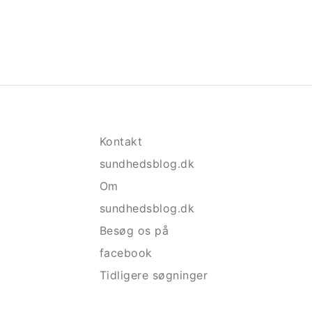
Kontakt
sundhedsblog.dk
Om
sundhedsblog.dk
Besøg os på
facebook
Tidligere søgninger