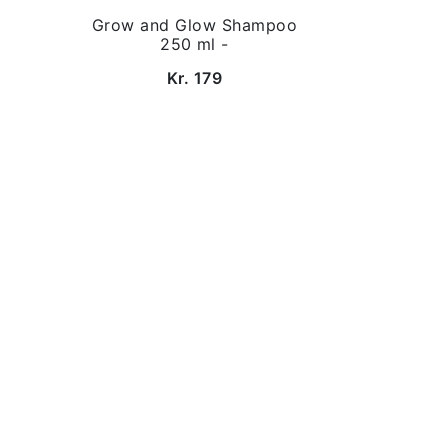
Grow and Glow Shampoo
250 ml -
Kr. 179