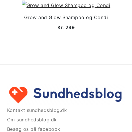
Grow and Glow Shampoo og Condi
Kr. 299
Kontakt sundhedsblog.dk
Om sundhedsblog.dk
Besøg os på facebook