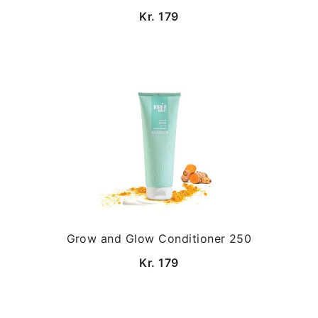
Kr. 179
Grow and Glow Conditioner 250
Kr. 179