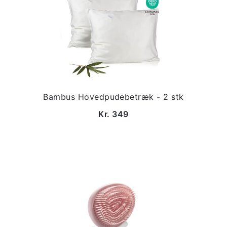
Bambus Hovedpudebetræk - 2 stk
Kr. 349