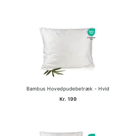
Bambus Hovedpudebetræk - Hvid
Kr. 199