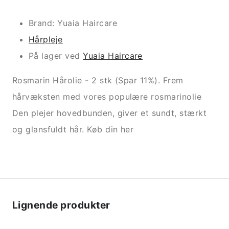
Brand: Yuaia Haircare
Hårpleje
På lager ved
Yuaia Haircare
Rosmarin Hårolie - 2 stk (Spar 11%). Frem
hårvæksten med vores populære rosmarinolie
Den plejer hovedbunden, giver et sundt, stærkt
og glansfuldt hår. Køb din her
Lignende produkter