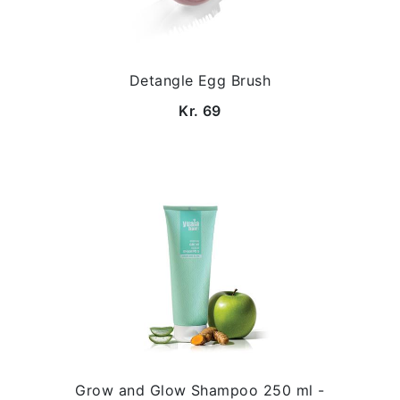
Detangle Egg Brush
Kr. 69
Grow and Glow Shampoo 250 ml -