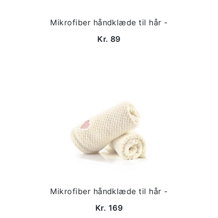
Mikrofiber håndklæde til hår -
Kr. 89
Mikrofiber håndklæde til hår -
Kr. 169