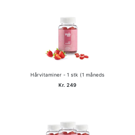
Hårvitaminer - 1 stk (1 måneds
Kr. 249