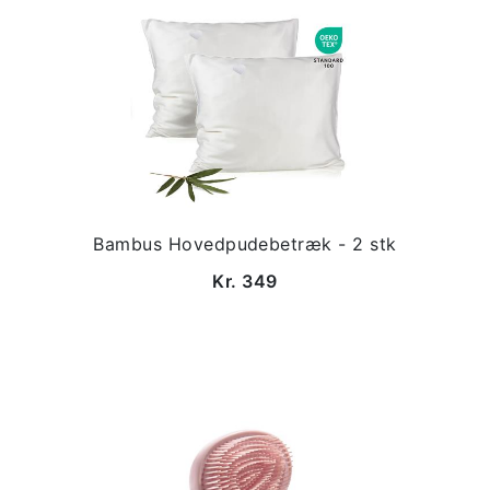
Bambus Hovedpudebetræk - 2 stk
Kr. 349