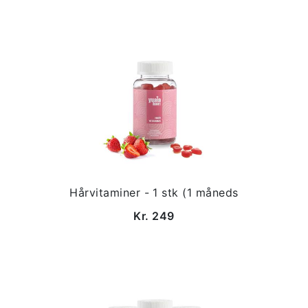
Hårvitaminer - 1 stk (1 måneds
Kr. 249