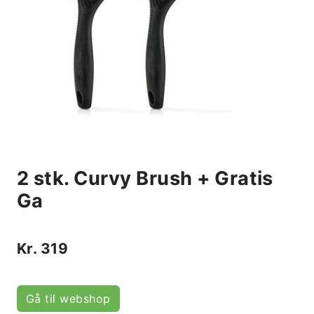
2 stk. Curvy Brush + Gratis
Ga
Kr.
319
Gå til webshop