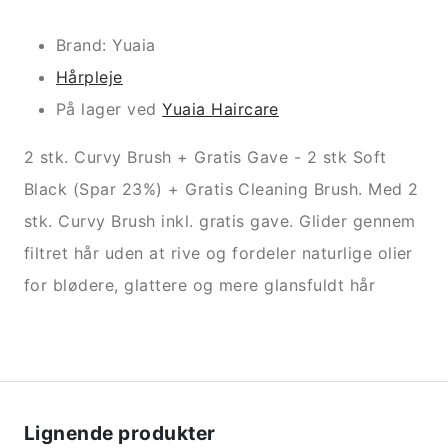
Brand: Yuaia
Hårpleje
På lager ved
Yuaia Haircare
2 stk. Curvy Brush + Gratis Gave - 2 stk Soft
Black (Spar 23%) + Gratis Cleaning Brush. Med 2
stk. Curvy Brush inkl. gratis gave. Glider gennem
filtret hår uden at rive og fordeler naturlige olier
for blødere, glattere og mere glansfuldt hår
Lignende produkter