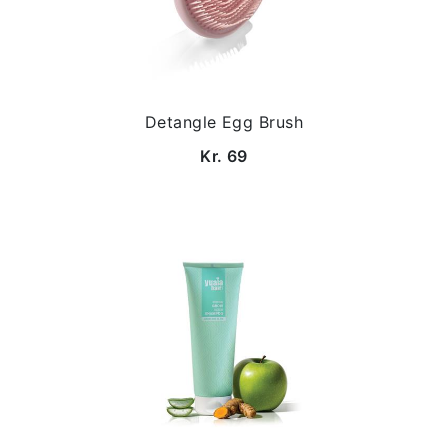
Detangle Egg Brush
Kr. 69