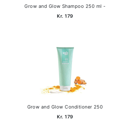
Grow and Glow Shampoo 250 ml -
Kr. 179
Grow and Glow Conditioner 250
Kr. 179