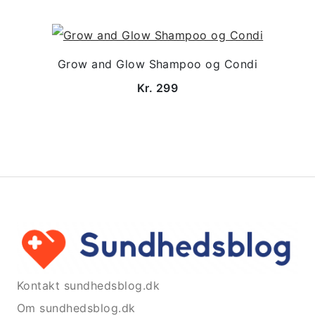
Grow and Glow Shampoo og Condi
Kr. 299
Kontakt sundhedsblog.dk
Om sundhedsblog.dk