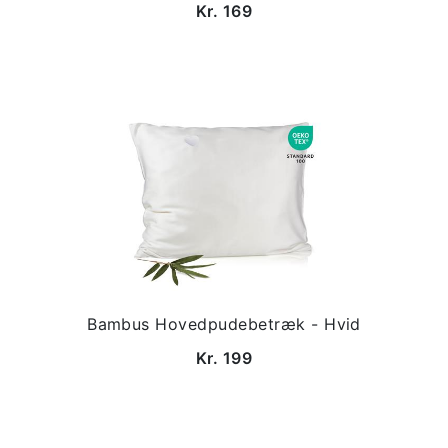
Kr. 169
Bambus Hovedpudebetræk - Hvid
Kr. 199