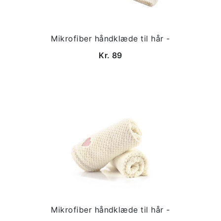
Mikrofiber håndklæde til hår -
Kr. 89
Mikrofiber håndklæde til hår -