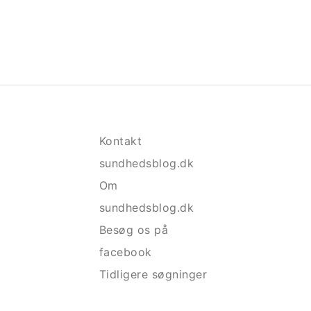
Kontakt
sundhedsblog.dk
Om
sundhedsblog.dk
Besøg os på
facebook
Tidligere søgninger