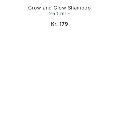
Grow and Glow Shampoo
250 ml -
Kr. 179