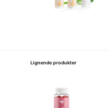
Lignende produkter