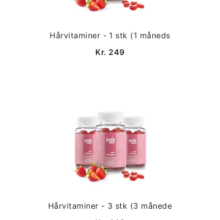
Hårvitaminer - 1 stk (1 måneds
Kr. 249
Hårvitaminer - 3 stk (3 månede