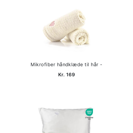
Mikrofiber håndklæde til hår -
Kr. 169