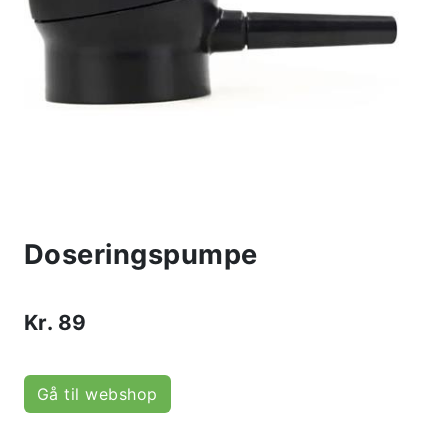
Doseringspumpe
Kr.
89
Gå til webshop