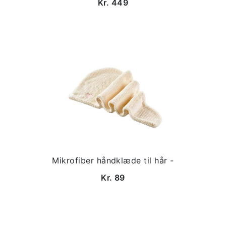
Kr. 449
Mikrofiber håndklæde til hår -
Kr. 89