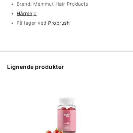
Brand: Mammut Hair Products
Hårpleje
På lager ved
Probrush
Lignende produkter