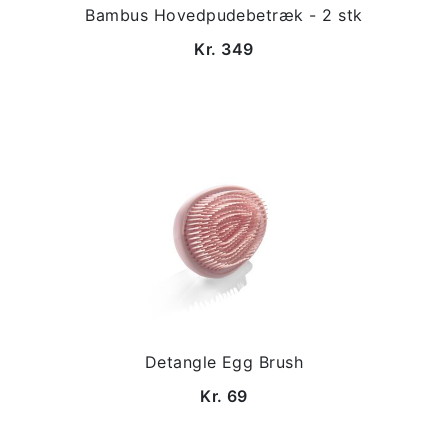
Bambus Hovedpudebetræk - 2 stk
Kr. 349
Detangle Egg Brush
Kr. 69