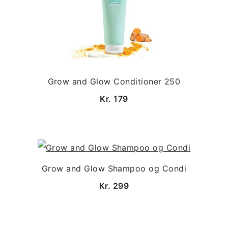
Grow and Glow Conditioner 250
Kr. 179
Grow and Glow Shampoo og Condi
Kr. 299