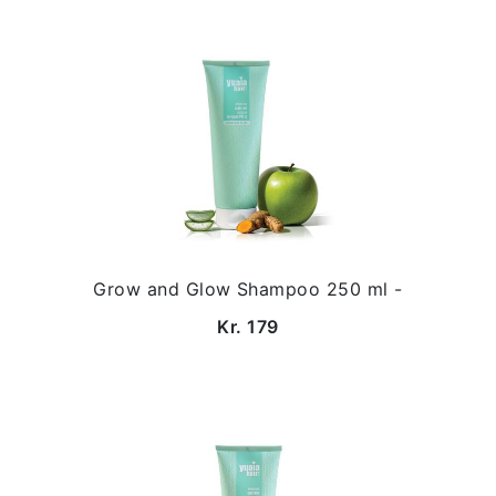
Grow and Glow Shampoo 250 ml -
Kr. 179