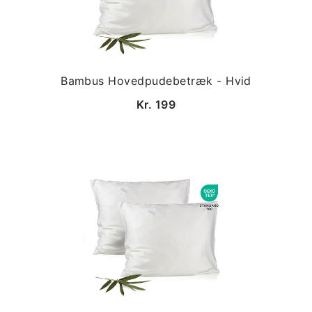
Bambus Hovedpudebetræk - Hvid
Kr. 199