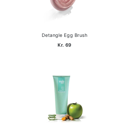
Detangle Egg Brush
Kr. 69