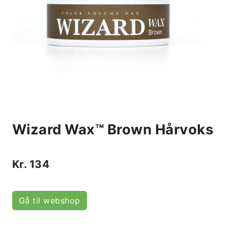
Wizard Wax™ Brown Hårvoks
Kr.
134
Gå til webshop