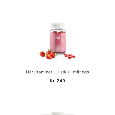
Hårvitaminer - 1 stk (1 måneds
Kr. 249