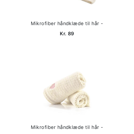
Mikrofiber håndklæde til hår -
Kr. 89
Mikrofiber håndklæde til hår -