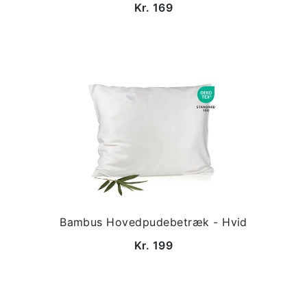
Kr. 169
Bambus Hovedpudebetræk - Hvid
Kr. 199