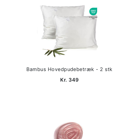
Bambus Hovedpudebetræk - 2 stk
Kr. 349