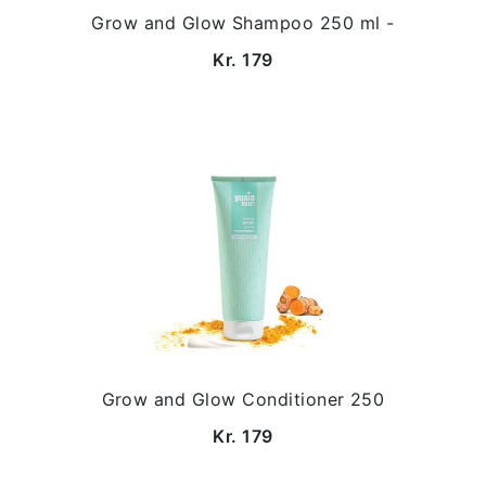
Grow and Glow Shampoo 250 ml -
Kr. 179
Grow and Glow Conditioner 250
Kr. 179