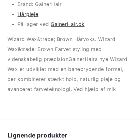
Brand: GainerHair
Hårpleje
På lager ved
GainerHair.dk
Wizard Wax&trade; Brown Hårvoks. Wizard
Wax&trade; Brown Farvet styling med
videnskabelig præcisionGainerHairs nye Wizard
Wax er udviklet med en banebrydende formel,
der kombinerer stærkt hold, naturlig pleje og
avanceret farveteknologi. Ved hjælp af mik
Lignende produkter