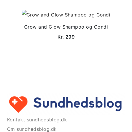
Grow and Glow Shampoo og Condi
Kr. 299
Kontakt sundhedsblog.dk
Om sundhedsblog.dk