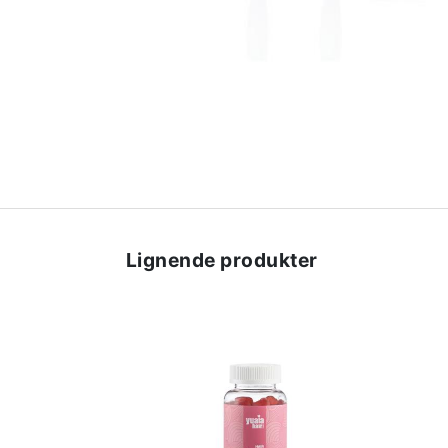
Lignende produkter