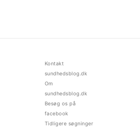
Kontakt
sundhedsblog.dk
Om
sundhedsblog.dk
Besøg os på
facebook
Tidligere søgninger