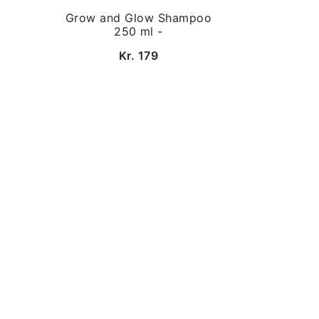
Grow and Glow Shampoo
250 ml -
Kr. 179