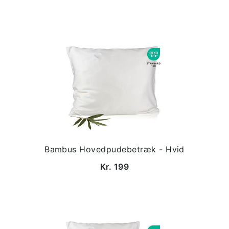
Bambus Hovedpudebetræk - Hvid
Kr. 199