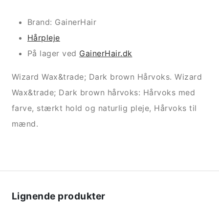
Brand: GainerHair
Hårpleje
På lager ved
GainerHair.dk
Wizard Wax&trade; Dark brown Hårvoks. Wizard
Wax&trade; Dark brown hårvoks: Hårvoks med
farve, stærkt hold og naturlig pleje, Hårvoks til
mænd.
Lignende produkter