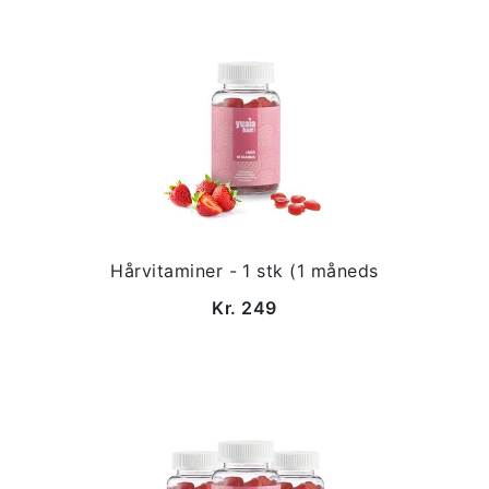
Hårvitaminer - 1 stk (1 måneds
Kr. 249