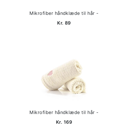
Mikrofiber håndklæde til hår -
Kr. 89
Mikrofiber håndklæde til hår -
Kr. 169