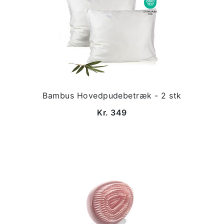
Bambus Hovedpudebetræk - 2 stk
Kr. 349