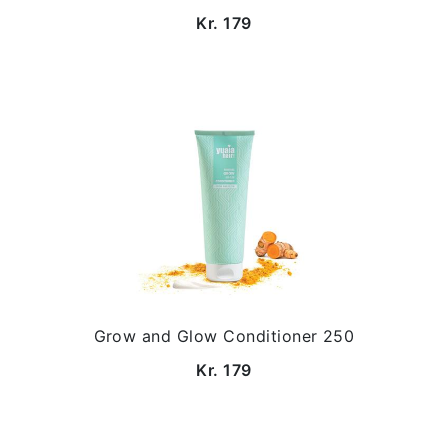
Kr. 179
Grow and Glow Conditioner 250
Kr. 179