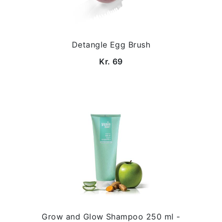
Detangle Egg Brush
Kr. 69
Grow and Glow Shampoo 250 ml -