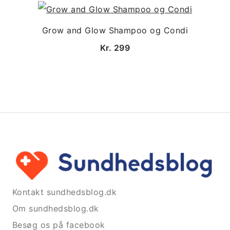
Grow and Glow Shampoo og Condi
Kr. 299
Kontakt sundhedsblog.dk
Om sundhedsblog.dk
Besøg os på facebook