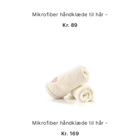
Mikrofiber håndklæde til hår -
Kr. 89
Mikrofiber håndklæde til hår -
Kr. 169