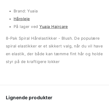
Brand: Yuaia
Hårpleje
På lager ved
Yuaia Haircare
8-Pak Spiral Hårelastikker - Blush. De populære
spiral elastikker er et sikkert valg, når du vil have
en elastik, der både kan tæmme fint hår og holde
styr på de kraftigere lokker
Lignende produkter