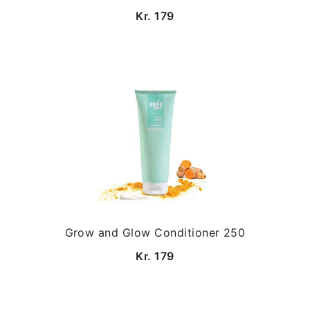
Kr. 179
Grow and Glow Conditioner 250
Kr. 179