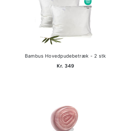
Bambus Hovedpudebetræk - 2 stk
Kr. 349