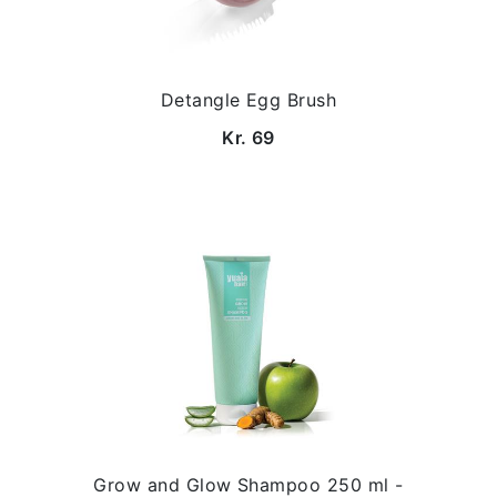
Detangle Egg Brush
Kr. 69
Grow and Glow Shampoo 250 ml -