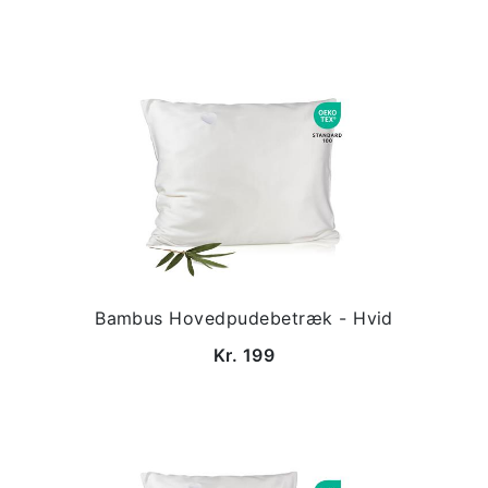
Bambus Hovedpudebetræk - Hvid
Kr. 199