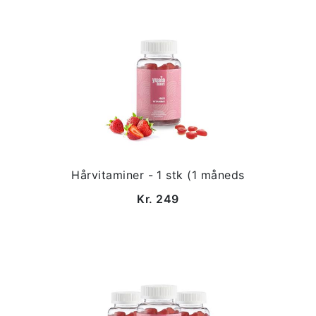
Hårvitaminer - 1 stk (1 måneds
Kr. 249