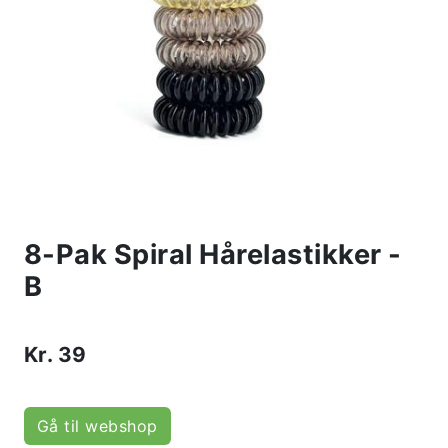
8-Pak Spiral Hårelastikker -
B
Kr.
39
Gå til webshop