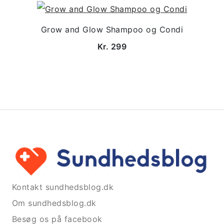
Grow and Glow Shampoo og Condi
Kr. 299
Kontakt sundhedsblog.dk
Om sundhedsblog.dk
Besøg os på facebook