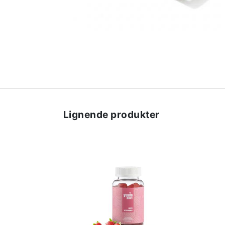
Lignende produkter