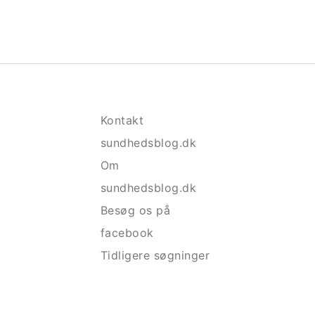
Kontakt
sundhedsblog.dk
Om
sundhedsblog.dk
Besøg os på
facebook
Tidligere søgninger