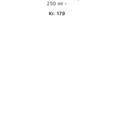
250 ml -
Kr. 179