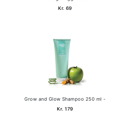
Kr. 69
Grow and Glow Shampoo 250 ml -
Kr. 179