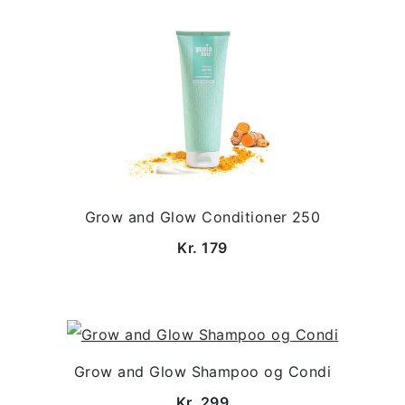
Grow and Glow Conditioner 250
Kr. 179
Grow and Glow Shampoo og Condi
Kr. 299