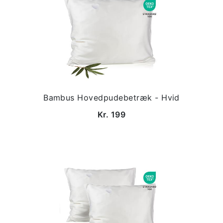
Bambus Hovedpudebetræk - Hvid
Kr. 199