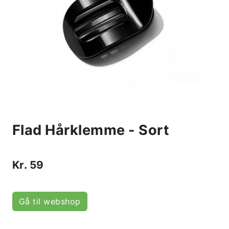
Flad Hårklemme - Sort
Kr.
59
Gå til webshop