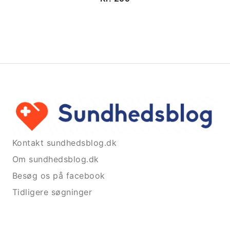
Kontakt sundhedsblog.dk
Om sundhedsblog.dk
Besøg os på facebook
Tidligere søgninger