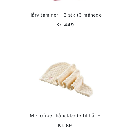
Hårvitaminer - 3 stk (3 månede
Kr. 449
Mikrofiber håndklæde til hår -
Kr. 89