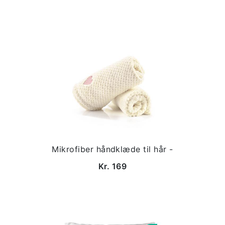
Mikrofiber håndklæde til hår -
Kr. 169