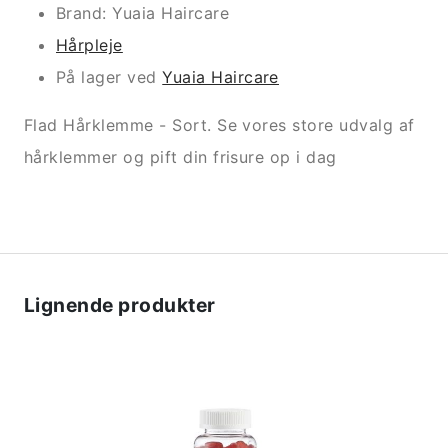
Brand: Yuaia Haircare
Hårpleje
På lager ved
Yuaia Haircare
Flad Hårklemme - Sort. Se vores store udvalg af
hårklemmer og pift din frisure op i dag
Lignende produkter