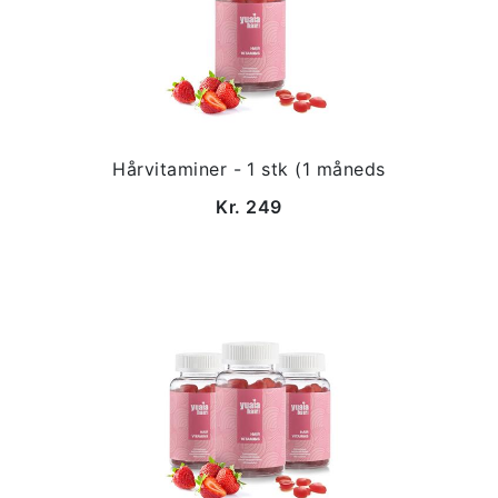
Hårvitaminer - 1 stk (1 måneds
Kr. 249