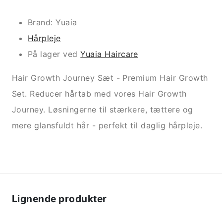
Brand: Yuaia
Hårpleje
På lager ved
Yuaia Haircare
Hair Growth Journey Sæt - Premium Hair Growth
Set. Reducer hårtab med vores Hair Growth
Journey. Løsningerne til stærkere, tættere og
mere glansfuldt hår - perfekt til daglig hårpleje.
Lignende produkter