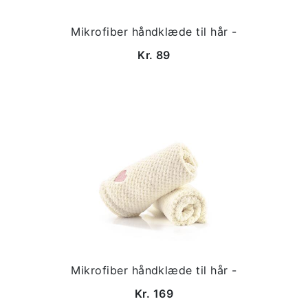
Mikrofiber håndklæde til hår -
Kr. 89
Mikrofiber håndklæde til hår -
Kr. 169