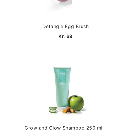
Detangle Egg Brush
Kr. 69
Grow and Glow Shampoo 250 ml -