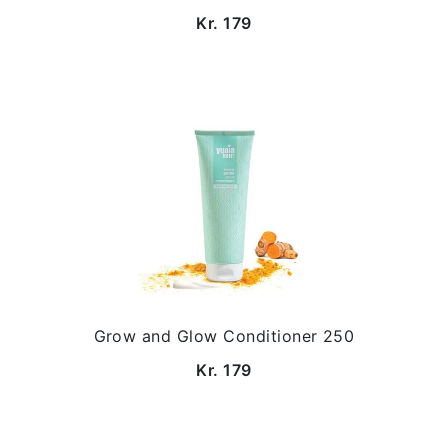
Kr. 179
Grow and Glow Conditioner 250
Kr. 179