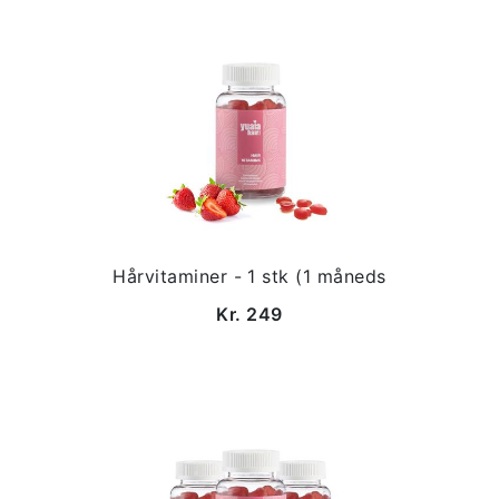
Hårvitaminer - 1 stk (1 måneds
Kr. 249