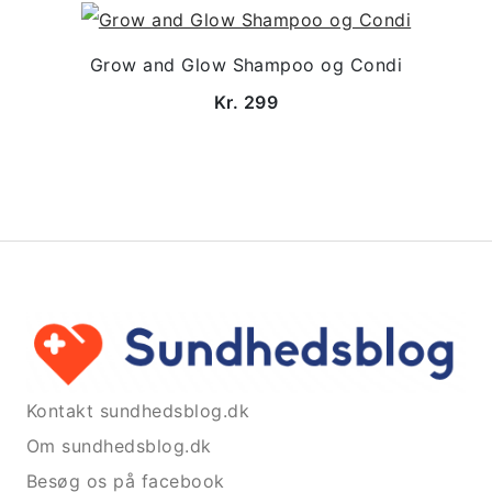
Grow and Glow Shampoo og Condi
Kr. 299
Kontakt sundhedsblog.dk
Om sundhedsblog.dk
Besøg os på facebook