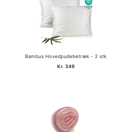
Bambus Hovedpudebetræk - 2 stk
Kr. 349