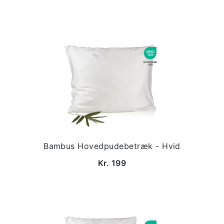
Bambus Hovedpudebetræk - Hvid
Kr. 199