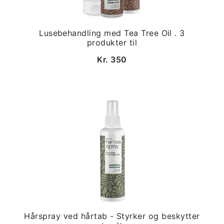
Lusebehandling med Tea Tree Oil . 3
produkter til
Kr. 350
Hårspray ved hårtab - Styrker og beskytter