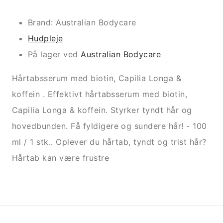
Brand: Australian Bodycare
Hudpleje
På lager ved
Australian Bodycare
Hårtabsserum med biotin, Capilia Longa &
koffein . Effektivt hårtabsserum med biotin,
Capilia Longa & koffein. Styrker tyndt hår og
hovedbunden. Få fyldigere og sundere hår! - 100
ml / 1 stk.. Oplever du hårtab, tyndt og trist hår?
Hårtab kan være frustre