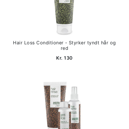
Hair Loss Conditioner - Styrker tyndt hår og
red
Kr. 130