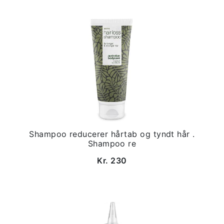
Shampoo reducerer hårtab og tyndt hår .
Shampoo re
Kr. 230