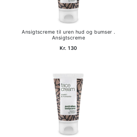
Ansigtscreme til uren hud og bumser .
Ansigtscreme
Kr. 130