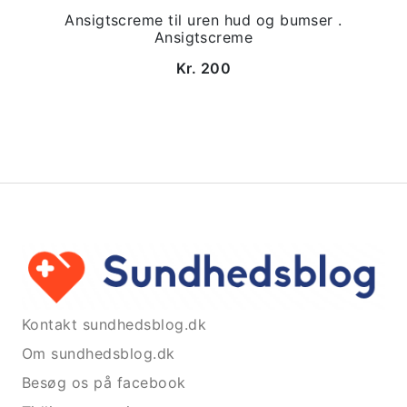
Ansigtscreme til uren hud og bumser .
Ansigtscreme
Kr. 200
Kontakt sundhedsblog.dk
Om sundhedsblog.dk
Besøg os på facebook