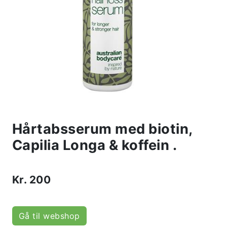
Hårtabsserum med biotin,
Capilia Longa & koffein .
Kr.
200
Gå til webshop