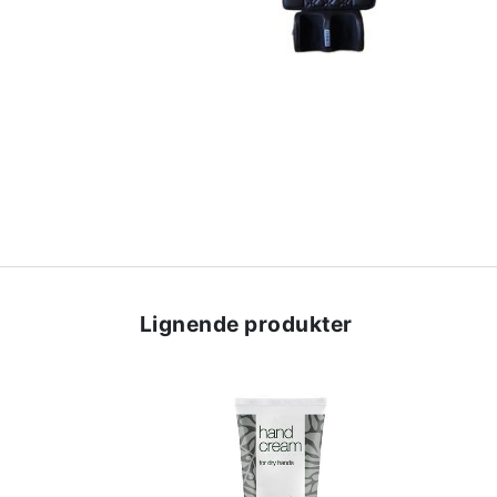
Lignende produkter