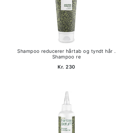
Shampoo reducerer hårtab og tyndt hår .
Shampoo re
Kr. 230