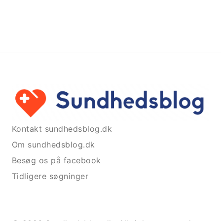
Kontakt sundhedsblog.dk
Om sundhedsblog.dk
Besøg os på facebook
Tidligere søgninger