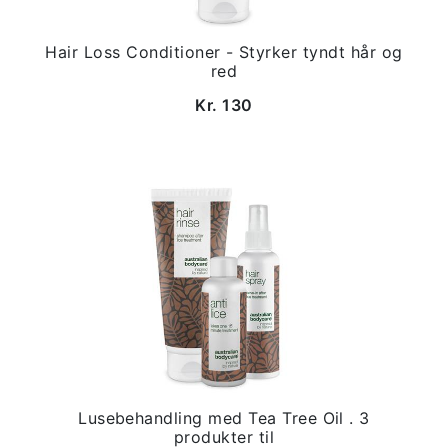
Hair Loss Conditioner - Styrker tyndt hår og
red
Kr. 130
Lusebehandling med Tea Tree Oil . 3
produkter til