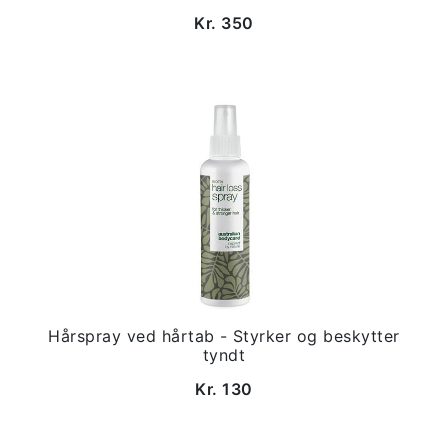
Kr. 350
Hårspray ved hårtab - Styrker og beskytter
tyndt
Kr. 130