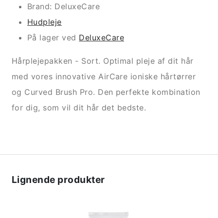
Brand: DeluxeCare
Hudpleje
På lager ved
DeluxeCare
Hårplejepakken - Sort. Optimal pleje af dit hår
med vores innovative AirCare ioniske hårtørrer
og Curved Brush Pro. Den perfekte kombination
for dig, som vil dit hår det bedste.
Lignende produkter