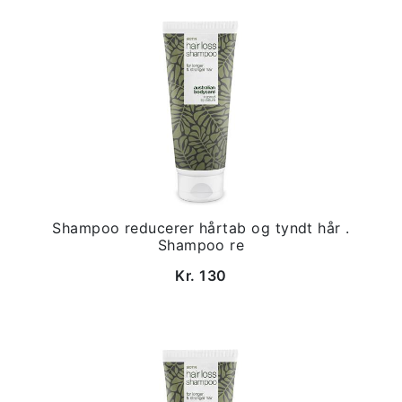
Shampoo reducerer hårtab og tyndt hår .
Shampoo re
Kr. 130