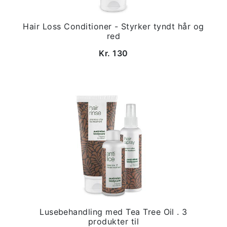
Hair Loss Conditioner - Styrker tyndt hår og
red
Kr. 130
Lusebehandling med Tea Tree Oil . 3
produkter til