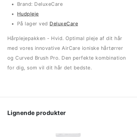
Brand: DeluxeCare
Hudpleje
På lager ved
DeluxeCare
Hårplejepakken - Hvid. Optimal pleje af dit hår
med vores innovative AirCare ioniske hårtørrer
og Curved Brush Pro. Den perfekte kombination
for dig, som vil dit hår det bedste.
Lignende produkter