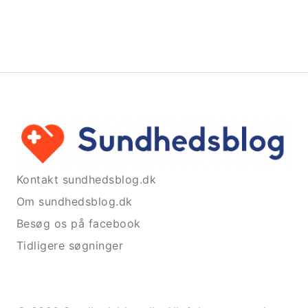
Kontakt sundhedsblog.dk
Om sundhedsblog.dk
Besøg os på facebook
Tidligere søgninger