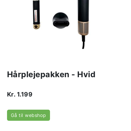
Hårplejepakken - Hvid
Kr.
1.199
Gå til webshop