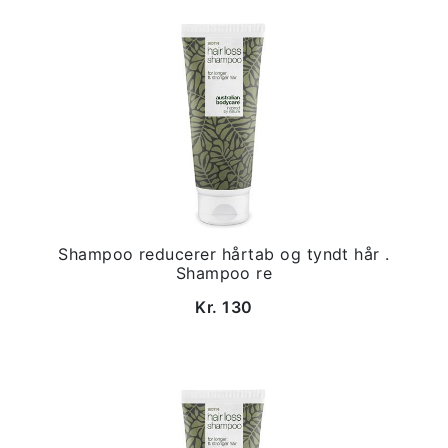
Shampoo reducerer hårtab og tyndt hår .
Shampoo re
Kr. 130