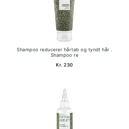
Shampoo reducerer hårtab og tyndt hår .
Shampoo re
Kr. 230