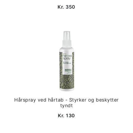
Kr. 350
Hårspray ved hårtab - Styrker og beskytter
tyndt
Kr. 130