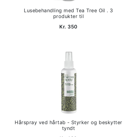
Lusebehandling med Tea Tree Oil . 3
produkter til
Kr. 350
Hårspray ved hårtab - Styrker og beskytter
tyndt