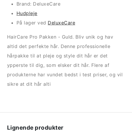
Brand: DeluxeCare
Hudpleje
På lager ved
DeluxeCare
HairCare Pro Pakken - Guld. Bliv unik og hav
altid det perfekte hår. Denne professionelle
hårpakke til at pleje og style dit hår er det
ypperste til dig, som elsker dit hår. Flere af
produkterne har vundet bedst i test priser, og vil
sikre at dit hår alti
Lignende produkter