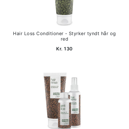
Hair Loss Conditioner - Styrker tyndt hår og
red
Kr. 130