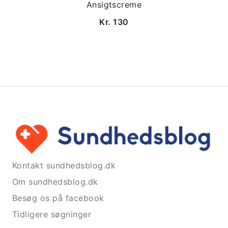
Ansigtscreme
Kr. 130
Kontakt sundhedsblog.dk
Om sundhedsblog.dk
Besøg os på facebook
Tidligere søgninger