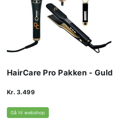
HairCare Pro Pakken - Guld
Kr.
3.499
Gå til webshop