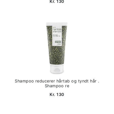
Kr. 130
Shampoo reducerer hårtab og tyndt hår .
Shampoo re
Kr. 130