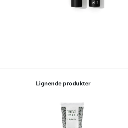
Lignende produkter