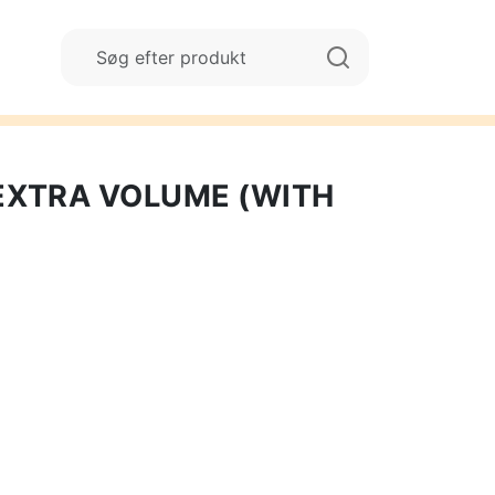
EXTRA VOLUME (WITH