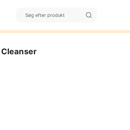
r Cleanser