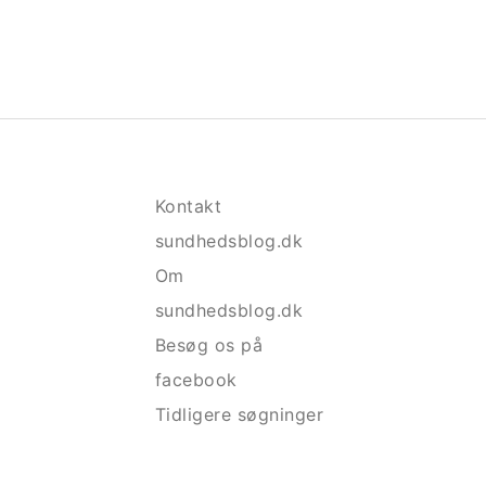
Kontakt
sundhedsblog.dk
Om
sundhedsblog.dk
Besøg os på
facebook
Tidligere søgninger