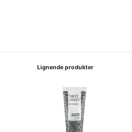
Lignende produkter