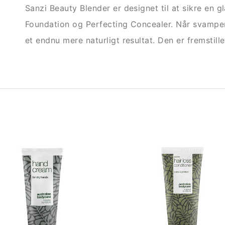
Sanzi Beauty Blender er designet til at sikre en 
Foundation og Perfecting Concealer. Når svampen 
et endnu mere naturligt resultat. Den er fremstil