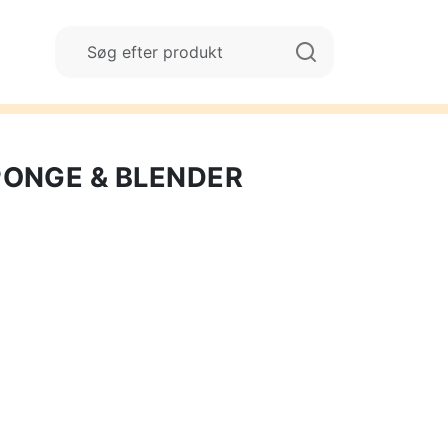
PONGE & BLENDER