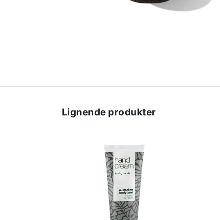
Lignende produkter