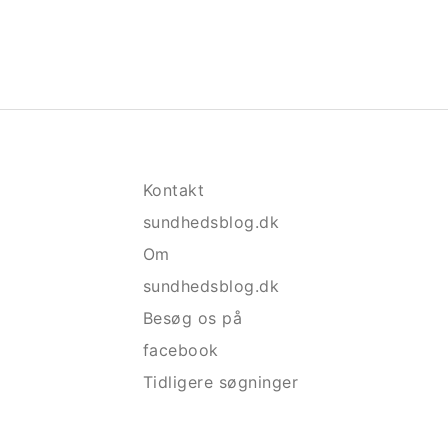
Kontakt
sundhedsblog.dk
Om
sundhedsblog.dk
Besøg os på
facebook
Tidligere søgninger