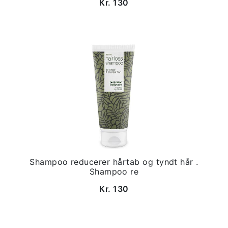
Kr. 130
Shampoo reducerer hårtab og tyndt hår .
Shampoo re
Kr. 130