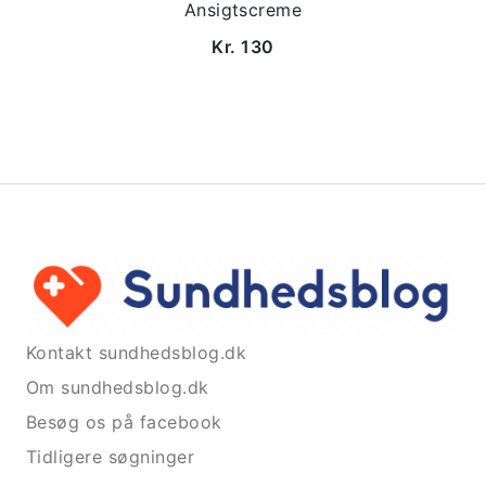
Ansigtscreme
Kr. 130
Kontakt sundhedsblog.dk
Om sundhedsblog.dk
Besøg os på facebook
Tidligere søgninger