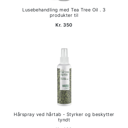
Lusebehandling med Tea Tree Oil . 3
produkter til
Kr. 350
Hårspray ved hårtab - Styrker og beskytter
tyndt