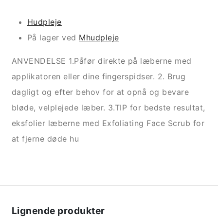
Hudpleje
På lager ved
Mhudpleje
ANVENDELSE 1.Påfør direkte på læberne med
applikatoren eller dine fingerspidser. 2. Brug
dagligt og efter behov for at opnå og bevare
bløde, velplejede læber. 3.TIP for bedste resultat,
eksfolier læberne med Exfoliating Face Scrub for
at fjerne døde hu
Lignende produkter