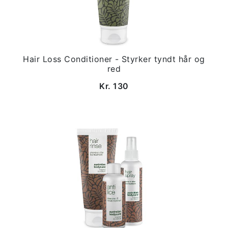
Hair Loss Conditioner - Styrker tyndt hår og
red
Kr. 130