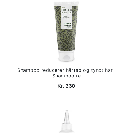
Shampoo reducerer hårtab og tyndt hår .
Shampoo re
Kr. 230