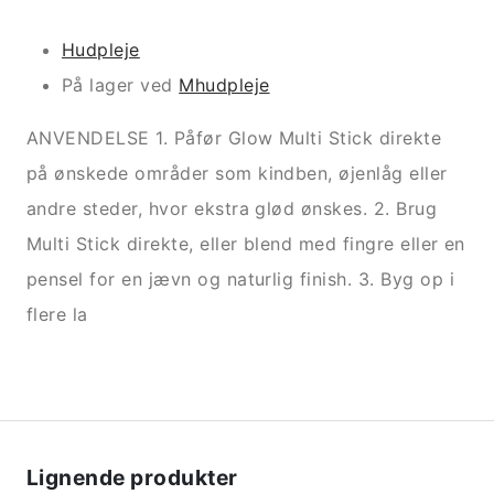
Hudpleje
På lager ved
Mhudpleje
ANVENDELSE 1. Påfør Glow Multi Stick direkte
på ønskede områder som kindben, øjenlåg eller
andre steder, hvor ekstra glød ønskes. 2. Brug
Multi Stick direkte, eller blend med fingre eller en
pensel for en jævn og naturlig finish. 3. Byg op i
flere la
Lignende produkter