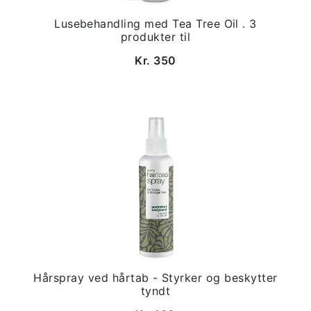
Lusebehandling med Tea Tree Oil . 3
produkter til
Kr. 350
Hårspray ved hårtab - Styrker og beskytter
tyndt