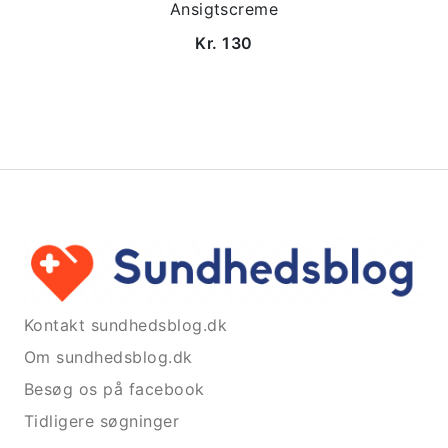
Ansigtscreme
Kr. 130
Kontakt sundhedsblog.dk
Om sundhedsblog.dk
Besøg os på facebook
Tidligere søgninger