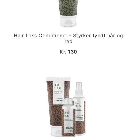
Hair Loss Conditioner - Styrker tyndt hår og
red
Kr. 130