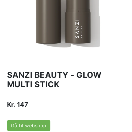
SANZI BEAUTY - GLOW
MULTI STICK
Kr.
147
Gå til webshop