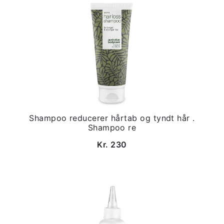
Shampoo reducerer hårtab og tyndt hår .
Shampoo re
Kr. 230