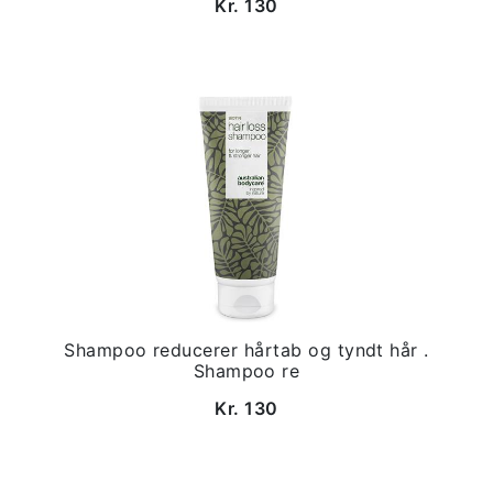
Kr. 130
Shampoo reducerer hårtab og tyndt hår .
Shampoo re
Kr. 130