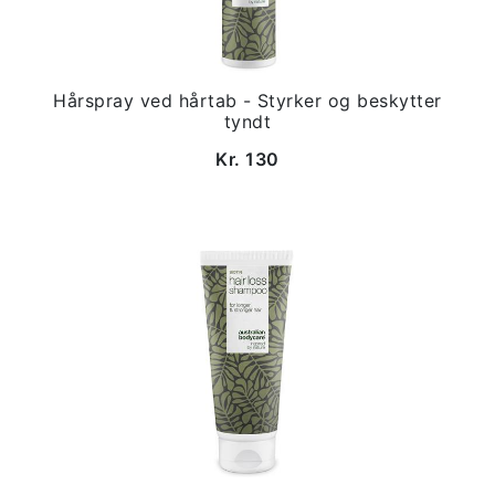
Hårspray ved hårtab - Styrker og beskytter
tyndt
Kr. 130