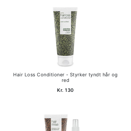
Hair Loss Conditioner - Styrker tyndt hår og
red
Kr. 130