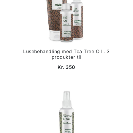
Lusebehandling med Tea Tree Oil . 3
produkter til
Kr. 350