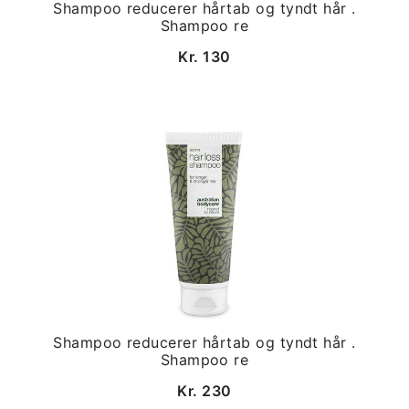
Shampoo reducerer hårtab og tyndt hår .
Shampoo re
Kr. 130
Shampoo reducerer hårtab og tyndt hår .
Shampoo re
Kr. 230