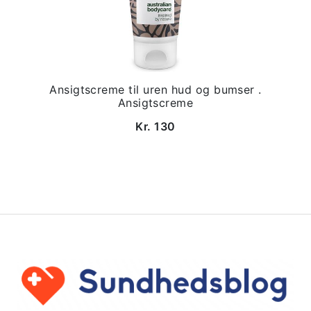
Ansigtscreme til uren hud og bumser .
Ansigtscreme
Kr. 130