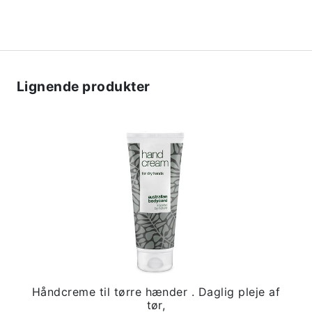
Lignende produkter
Håndcreme til tørre hænder . Daglig pleje af
tør,