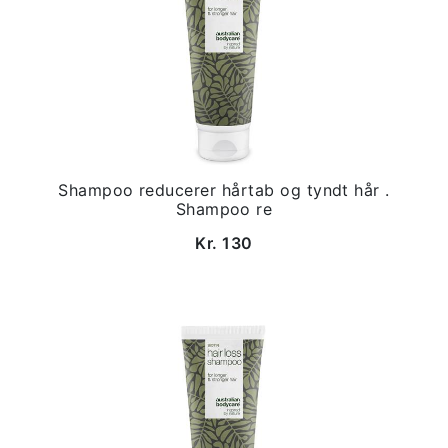
Shampoo reducerer hårtab og tyndt hår .
Shampoo re
Kr. 130