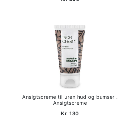
Ansigtscreme til uren hud og bumser .
Ansigtscreme
Kr. 130