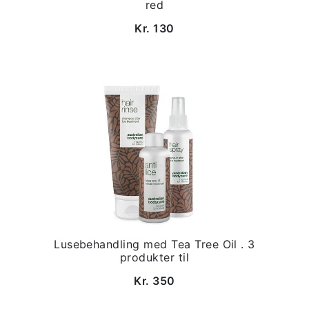
red
Kr. 130
Lusebehandling med Tea Tree Oil . 3
produkter til
Kr. 350