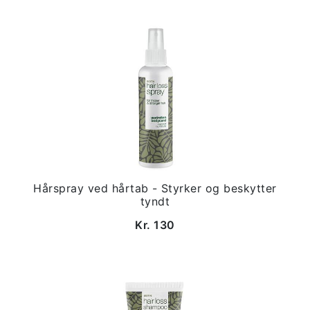
Hårspray ved hårtab - Styrker og beskytter
tyndt
Kr. 130