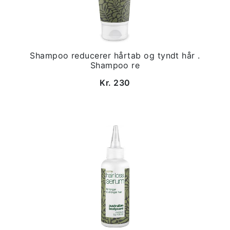
Shampoo reducerer hårtab og tyndt hår .
Shampoo re
Kr. 230