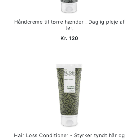
Håndcreme til tørre hænder . Daglig pleje af
tør,
Kr. 120
Hair Loss Conditioner - Styrker tyndt hår og