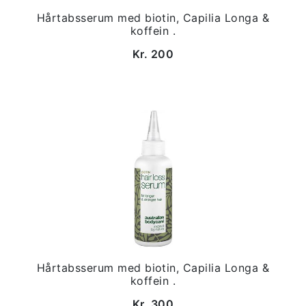
Hårtabsserum med biotin, Capilia Longa &
koffein .
Kr. 200
Hårtabsserum med biotin, Capilia Longa &
koffein .
Kr. 300