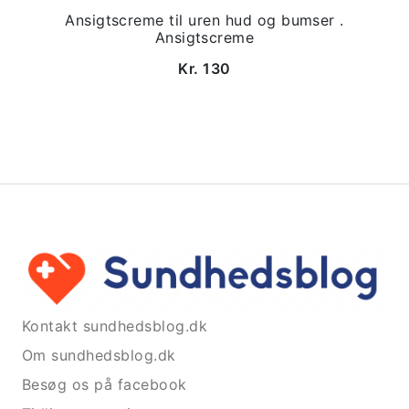
Ansigtscreme til uren hud og bumser .
Ansigtscreme
Kr. 130
Kontakt sundhedsblog.dk
Om sundhedsblog.dk
Besøg os på facebook