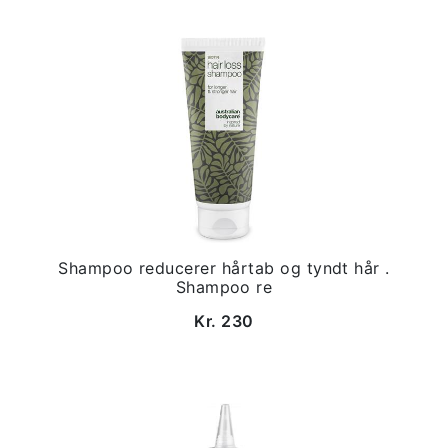
Shampoo reducerer hårtab og tyndt hår .
Shampoo re
Kr. 230