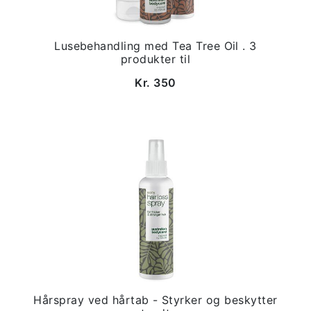
Lusebehandling med Tea Tree Oil . 3
produkter til
Kr. 350
Hårspray ved hårtab - Styrker og beskytter