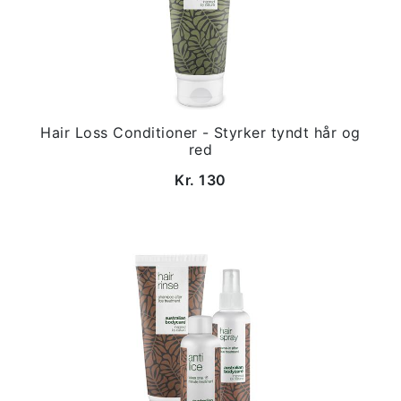
Hair Loss Conditioner - Styrker tyndt hår og
red
Kr. 130