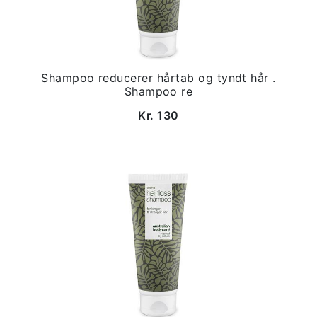
Shampoo reducerer hårtab og tyndt hår .
Shampoo re
Kr. 130