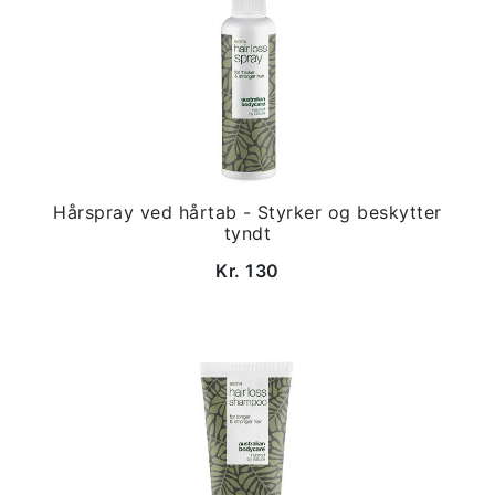
Hårspray ved hårtab - Styrker og beskytter
tyndt
Kr. 130