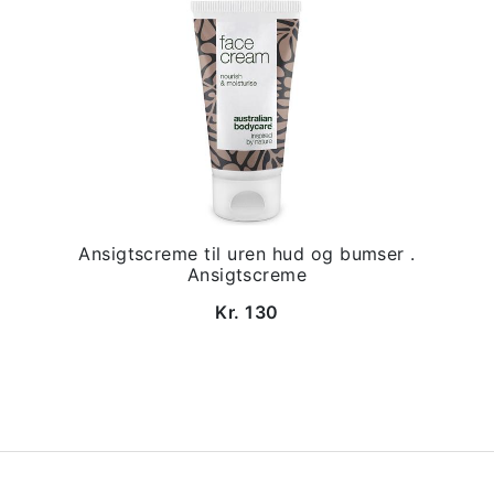
Ansigtscreme til uren hud og bumser .
Ansigtscreme
Kr. 130