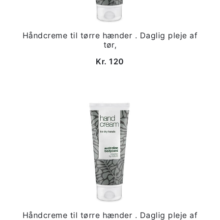
Håndcreme til tørre hænder . Daglig pleje af
tør,
Kr. 120
Håndcreme til tørre hænder . Daglig pleje af