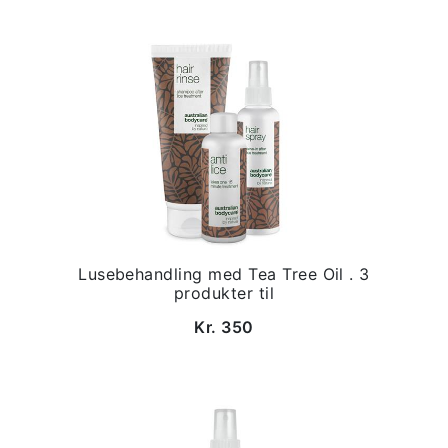
Lusebehandling med Tea Tree Oil . 3
produkter til
Kr. 350