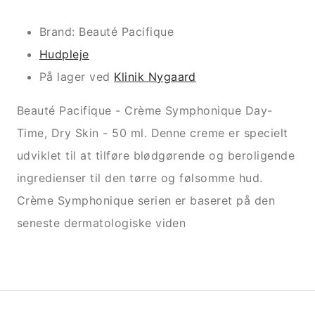
Brand: Beauté Pacifique
Hudpleje
På lager ved
Klinik Nygaard
Beauté Pacifique - Crème Symphonique Day-
Time, Dry Skin - 50 ml. Denne creme er specielt
udviklet til at tilføre blødgørende og beroligende
ingredienser til den tørre og følsomme hud.
Crème Symphonique serien er baseret på den
seneste dermatologiske viden