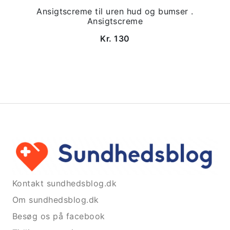
Ansigtscreme til uren hud og bumser .
Ansigtscreme
Kr. 130
Kontakt sundhedsblog.dk
Om sundhedsblog.dk
Besøg os på facebook