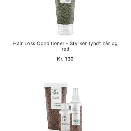
Hair Loss Conditioner - Styrker tyndt hår og
red
Kr. 130