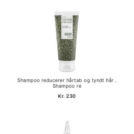
Shampoo reducerer hårtab og tyndt hår .
Shampoo re
Kr. 230