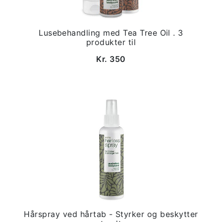
Lusebehandling med Tea Tree Oil . 3
produkter til
Kr. 350
Hårspray ved hårtab - Styrker og beskytter