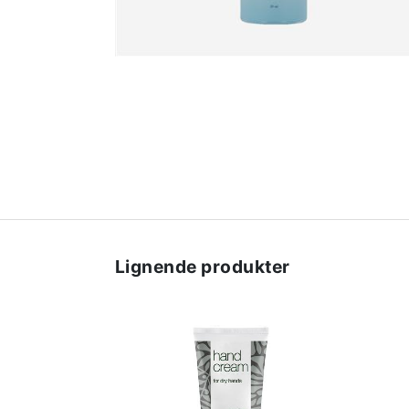
Lignende produkter