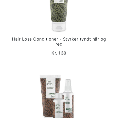
Hair Loss Conditioner - Styrker tyndt hår og
red
Kr. 130