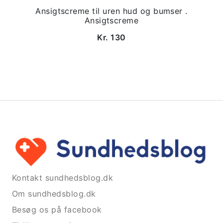
Ansigtscreme til uren hud og bumser .
Ansigtscreme
Kr. 130
Kontakt sundhedsblog.dk
Om sundhedsblog.dk
Besøg os på facebook