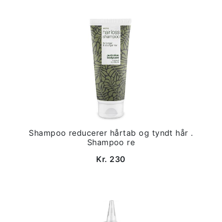
Shampoo reducerer hårtab og tyndt hår .
Shampoo re
Kr. 230