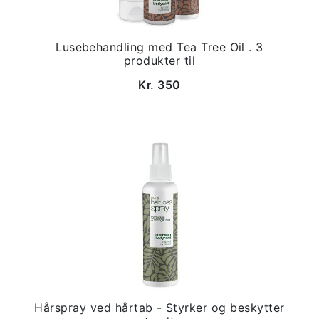
Lusebehandling med Tea Tree Oil . 3
produkter til
Kr. 350
Hårspray ved hårtab - Styrker og beskytter