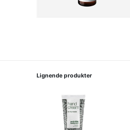
Lignende produkter