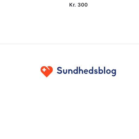
Kr. 300