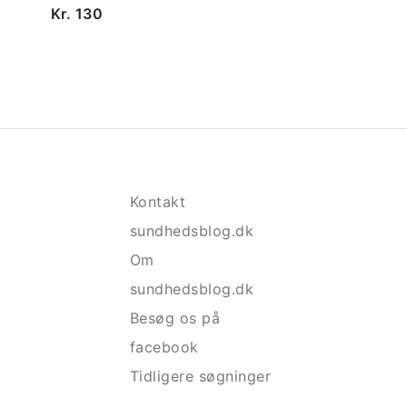
Kr. 130
Kontakt
sundhedsblog.dk
Om
sundhedsblog.dk
Besøg os på
facebook
Tidligere søgninger