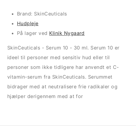
Brand: SkinCeuticals
Hudpleje
På lager ved
Klinik Nygaard
SkinCeuticals - Serum 10 - 30 ml. Serum 10 er
ideel til personer med sensitiv hud eller til
personer som ikke tidligere har anvendt et C-
vitamin-serum fra SkinCeuticals. Serummet
bidrager med at neutralisere frie radikaler og
hjælper derigennem med at for