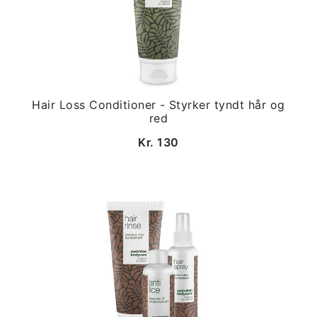
Hair Loss Conditioner - Styrker tyndt hår og
red
Kr. 130