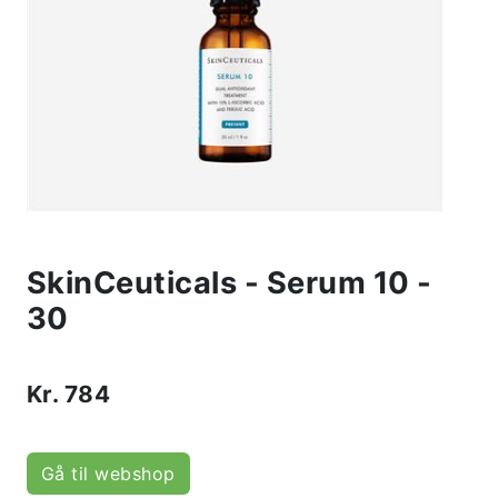
SkinCeuticals - Serum 10 -
30
Kr.
784
Gå til webshop