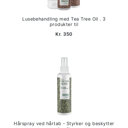
Lusebehandling med Tea Tree Oil . 3
produkter til
Kr. 350
Hårspray ved hårtab - Styrker og beskytter