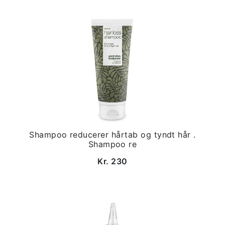
Shampoo reducerer hårtab og tyndt hår .
Shampoo re
Kr. 230