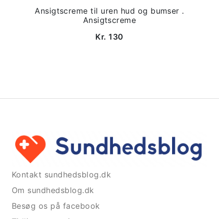
Ansigtscreme til uren hud og bumser .
Ansigtscreme
Kr. 130
Kontakt sundhedsblog.dk
Om sundhedsblog.dk
Besøg os på facebook