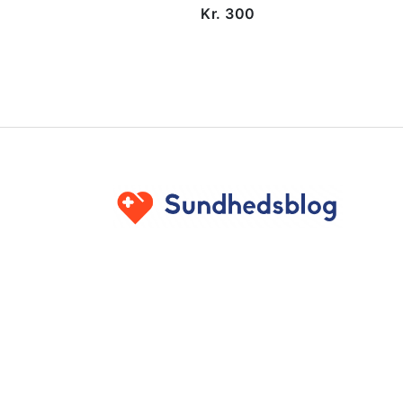
Kr. 300