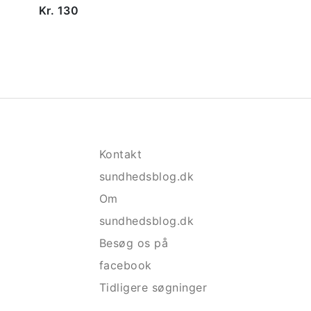
Kr. 130
Kontakt
sundhedsblog.dk
Om
sundhedsblog.dk
Besøg os på
facebook
Tidligere søgninger