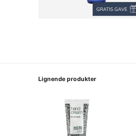
Lignende produkter