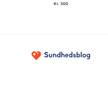
Kr. 300