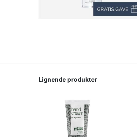
Lignende produkter