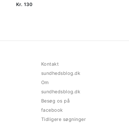
Kr. 130
Kontakt
sundhedsblog.dk
Om
sundhedsblog.dk
Besøg os på
facebook
Tidligere søgninger