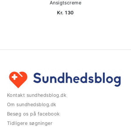
Ansigtscreme
Kr. 130
Kontakt sundhedsblog.dk
Om sundhedsblog.dk
Besøg os på facebook
Tidligere søgninger