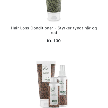
Hair Loss Conditioner - Styrker tyndt hår og
red
Kr. 130