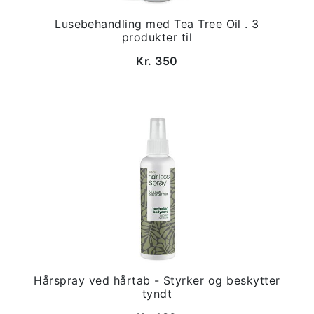
Lusebehandling med Tea Tree Oil . 3
produkter til
Kr. 350
Hårspray ved hårtab - Styrker og beskytter
tyndt