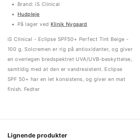
Brand: iS Clinical
Hudpleje
På lager ved
Klinik Nygaard
iS Clinical - Eclipse SPF50+ Perfect Tint Beige -
100 g. Solcremen er rig på antioxidanter, og giver
en overlegen bredspektret UVA/UVB-beskyttelse,
samtidig med at den er vandresistent. Eclipse
SPF 50+ har en let konsistens, og giver en mat
finish. Fedter
Lignende produkter