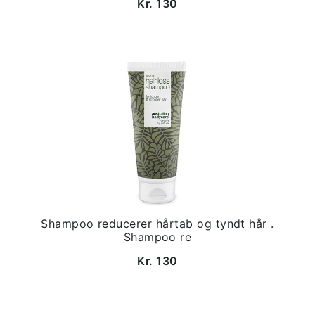
Kr. 130
Shampoo reducerer hårtab og tyndt hår .
Shampoo re
Kr. 130