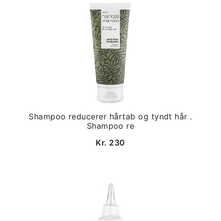
Shampoo reducerer hårtab og tyndt hår .
Shampoo re
Kr. 230