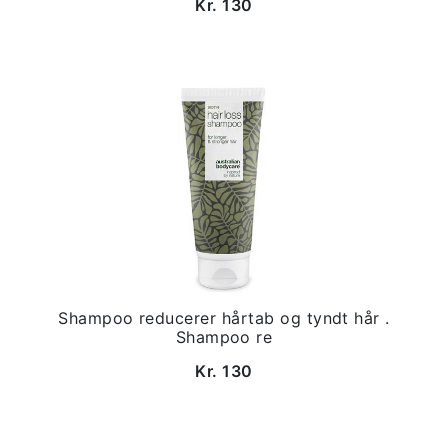
Kr. 130
Shampoo reducerer hårtab og tyndt hår .
Shampoo re
Kr. 130