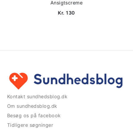
Ansigtscreme
Kr. 130
Kontakt sundhedsblog.dk
Om sundhedsblog.dk
Besøg os på facebook
Tidligere søgninger