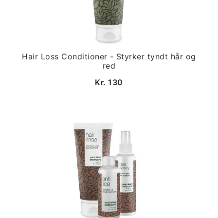
Hair Loss Conditioner - Styrker tyndt hår og
red
Kr. 130