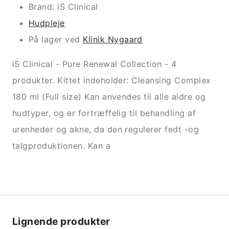
Brand: iS Clinical
Hudpleje
På lager ved
Klinik Nygaard
iS Clinical - Pure Renewal Collection - 4
produkter. Kittet indeholder: Cleansing Complex
180 ml (Full size) Kan anvendes til alle aldre og
hudtyper, og er fortræffelig til behandling af
urenheder og akne, da den regulerer fedt -og
talgproduktionen. Kan a
Lignende produkter