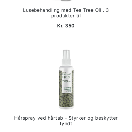
Lusebehandling med Tea Tree Oil . 3
produkter til
Kr. 350
Hårspray ved hårtab - Styrker og beskytter
tyndt