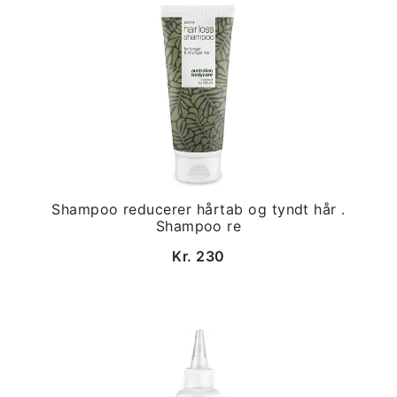
Shampoo reducerer hårtab og tyndt hår .
Shampoo re
Kr. 230